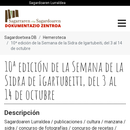
Sagardoaren Lurraldea
Sagardoetxea DB
Hemeroteca
10ª edición de la Semana de la Sidra de Igartubeiti, del 3 al 14
de octubre
10ª edición de la Semana de la
Sidra de Igartubeiti, del 3 al
14 de octubre
Descripción
Sagardoaren Lurraldea / publicaciones / cultura / manzana /
sidra / concurso de fotografías / concurso de recetas /