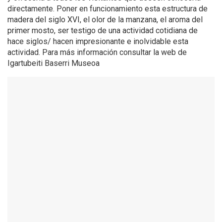
directamente. Poner en funcionamiento esta estructura de
madera del siglo XVI, el olor de la manzana, el aroma del
primer mosto, ser testigo de una actividad cotidiana de
hace siglos/ hacen impresionante e inolvidable esta
actividad. Para más información consultar la web de
Igartubeiti Baserri Museoa