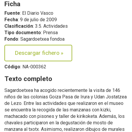
Ficha
Fuente
: El Diario Vasco
Fecha
: 9 de julio de 2009
Clasificación
: 3.5. Actividades
Tipo documento
: Prensa
Fondo
: Sagardoetxea fondoa
Descargar fichero
»
Código
: NA-000362
Texto completo
Sagardoetxea ha acogido recientemente la visita de 146
niños de las colonias Goiza Pasa de Irura y Udan Jostatzea
de Lezo. Entre las actividades que realizaron en el museo
se encuentra la recogida de las manzanas con kizki,
machacado con pisones y taller de kirikoketa. Además, los
chavales participaron en la degustación de mosto de
manzana al txotx. Asimismo, realizaron dibujos de murales