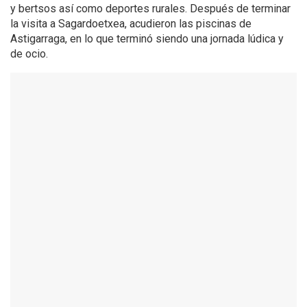
y bertsos así como deportes rurales. Después de terminar
la visita a Sagardoetxea, acudieron las piscinas de
Astigarraga, en lo que terminó siendo una jornada lúdica y
de ocio.