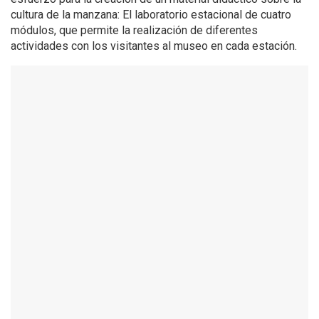
cultura de la manzana: El laboratorio estacional de cuatro
módulos, que permite la realización de diferentes
actividades con los visitantes al museo en cada estación.