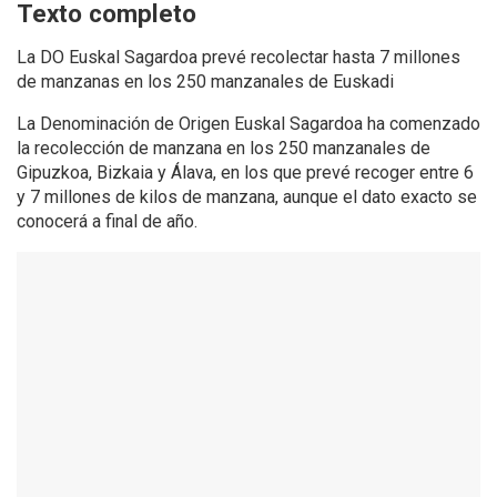
Texto completo
La DO Euskal Sagardoa prevé recolectar hasta 7 millones
de manzanas en los 250 manzanales de Euskadi
La Denominación de Origen Euskal Sagardoa ha comenzado
la recolección de manzana en los 250 manzanales de
Gipuzkoa, Bizkaia y Álava, en los que prevé recoger entre 6
y 7 millones de kilos de manzana, aunque el dato exacto se
conocerá a final de año.