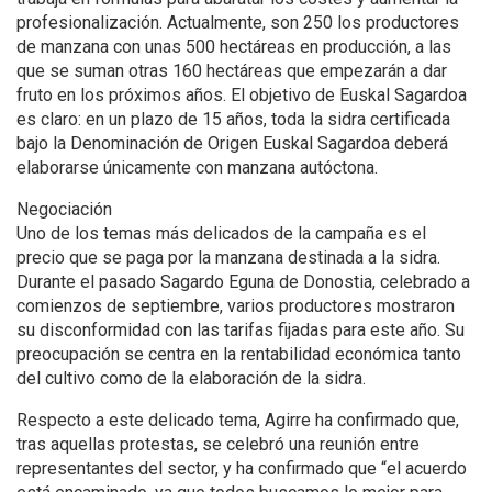
profesionalización. Actualmente, son 250 los productores
de manzana con unas 500 hectáreas en producción, a las
que se suman otras 160 hectáreas que empezarán a dar
fruto en los próximos años. El objetivo de Euskal Sagardoa
es claro: en un plazo de 15 años, toda la sidra certificada
bajo la Denominación de Origen Euskal Sagardoa deberá
elaborarse únicamente con manzana autóctona.
Negociación
Uno de los temas más delicados de la campaña es el
precio que se paga por la manzana destinada a la sidra.
Durante el pasado Sagardo Eguna de Donostia, celebrado a
comienzos de septiembre, varios productores mostraron
su disconformidad con las tarifas fijadas para este año. Su
preocupación se centra en la rentabilidad económica tanto
del cultivo como de la elaboración de la sidra.
Respecto a este delicado tema, Agirre ha confirmado que,
tras aquellas protestas, se celebró una reunión entre
representantes del sector, y ha confirmado que “el acuerdo