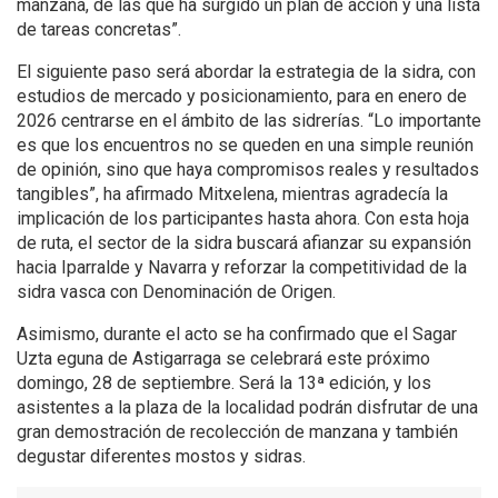
manzana, de las que ha surgido un plan de acción y una lista
de tareas concretas”.
El siguiente paso será abordar la estrategia de la sidra, con
estudios de mercado y posicionamiento, para en enero de
2026 centrarse en el ámbito de las sidrerías. “Lo importante
es que los encuentros no se queden en una simple reunión
de opinión, sino que haya compromisos reales y resultados
tangibles”, ha afirmado Mitxelena, mientras agradecía la
implicación de los participantes hasta ahora. Con esta hoja
de ruta, el sector de la sidra buscará afianzar su expansión
hacia Iparralde y Navarra y reforzar la competitividad de la
sidra vasca con Denominación de Origen.
Asimismo, durante el acto se ha confirmado que el Sagar
Uzta eguna de Astigarraga se celebrará este próximo
domingo, 28 de septiembre. Será la 13ª edición, y los
asistentes a la plaza de la localidad podrán disfrutar de una
gran demostración de recolección de manzana y también
degustar diferentes mostos y sidras.