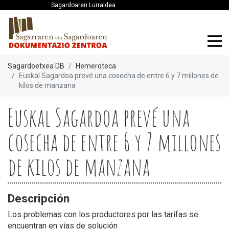
Sagardoaren Lurraldea
Sagardoetxea DB
Hemeroteca
Euskal Sagardoa prevé una cosecha de entre 6 y 7 millones de
kilos de manzana
Euskal Sagardoa prevé una
cosecha de entre 6 y 7 millones
de kilos de manzana
Descripción
Los problemas con los productores por las tarifas se
encuentran en vías de solución