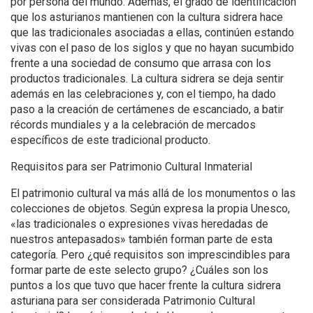
por persona del mundo. Además, el grado de identificación
que los asturianos mantienen con la cultura sidrera hace
que las tradicionales asociadas a ellas, continúen estando
vivas con el paso de los siglos y que no hayan sucumbido
frente a una sociedad de consumo que arrasa con los
productos tradicionales. La cultura sidrera se deja sentir
además en las celebraciones y, con el tiempo, ha dado
paso a la creación de certámenes de escanciado, a batir
récords mundiales y a la celebración de mercados
específicos de este tradicional producto.
Requisitos para ser Patrimonio Cultural Inmaterial
El patrimonio cultural va más allá de los monumentos o las
colecciones de objetos. Según expresa la propia Unesco,
«las tradicionales o expresiones vivas heredadas de
nuestros antepasados» también forman parte de esta
categoría. Pero ¿qué requisitos son imprescindibles para
formar parte de este selecto grupo? ¿Cuáles son los
puntos a los que tuvo que hacer frente la cultura sidrera
asturiana para ser considerada Patrimonio Cultural