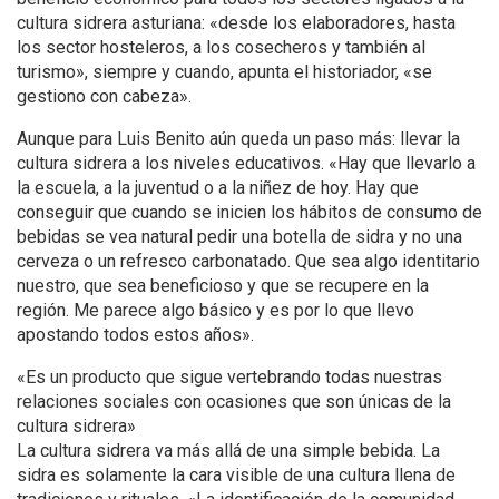
cultura sidrera asturiana: «desde los elaboradores, hasta
los sector hosteleros, a los cosecheros y también al
turismo», siempre y cuando, apunta el historiador, «se
gestiono con cabeza».
Aunque para Luis Benito aún queda un paso más: llevar la
cultura sidrera a los niveles educativos. «Hay que llevarlo a
la escuela, a la juventud o a la niñez de hoy. Hay que
conseguir que cuando se inicien los hábitos de consumo de
bebidas se vea natural pedir una botella de sidra y no una
cerveza o un refresco carbonatado. Que sea algo identitario
nuestro, que sea beneficioso y que se recupere en la
región. Me parece algo básico y es por lo que llevo
apostando todos estos años».
«Es un producto que sigue vertebrando todas nuestras
relaciones sociales con ocasiones que son únicas de la
cultura sidrera»
La cultura sidrera va más allá de una simple bebida. La
sidra es solamente la cara visible de una cultura llena de