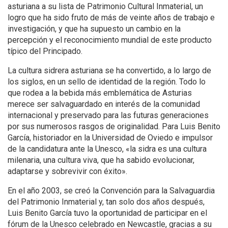
asturiana a su lista de Patrimonio Cultural Inmaterial, un
logro que ha sido fruto de más de veinte años de trabajo e
investigación, y que ha supuesto un cambio en la
percepción y el reconocimiento mundial de este producto
típico del Principado.
La cultura sidrera asturiana se ha convertido, a lo largo de
los siglos, en un sello de identidad de la región. Todo lo
que rodea a la bebida más emblemática de Asturias
merece ser salvaguardado en interés de la comunidad
internacional y preservado para las futuras generaciones
por sus numerosos rasgos de originalidad. Para Luis Benito
García, historiador en la Universidad de Oviedo e impulsor
de la candidatura ante la Unesco, «la sidra es una cultura
milenaria, una cultura viva, que ha sabido evolucionar,
adaptarse y sobrevivir con éxito».
En el año 2003, se creó la Convención para la Salvaguardia
del Patrimonio Inmaterial y, tan solo dos años después,
Luis Benito García tuvo la oportunidad de participar en el
fórum de la Unesco celebrado en Newcastle, gracias a su