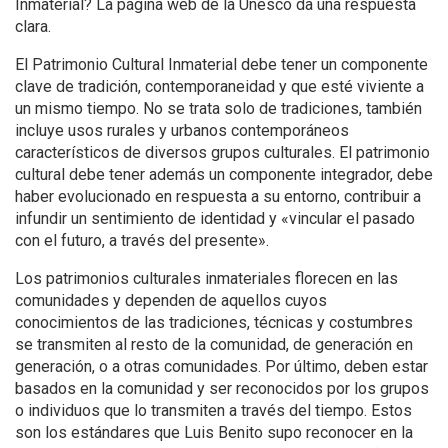
Inmaterial? La página web de la Unesco da una respuesta
clara.
El Patrimonio Cultural Inmaterial debe tener un componente
clave de tradición, contemporaneidad y que esté viviente a
un mismo tiempo. No se trata solo de tradiciones, también
incluye usos rurales y urbanos contemporáneos
característicos de diversos grupos culturales. El patrimonio
cultural debe tener además un componente integrador, debe
haber evolucionado en respuesta a su entorno, contribuir a
infundir un sentimiento de identidad y «vincular el pasado
con el futuro, a través del presente».
Los patrimonios culturales inmateriales florecen en las
comunidades y dependen de aquellos cuyos
conocimientos de las tradiciones, técnicas y costumbres
se transmiten al resto de la comunidad, de generación en
generación, o a otras comunidades. Por último, deben estar
basados en la comunidad y ser reconocidos por los grupos
o individuos que lo transmiten a través del tiempo. Estos
son los estándares que Luis Benito supo reconocer en la