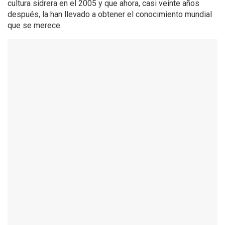
cultura sidrera en el 2005 y que ahora, casi veinte años
después, la han llevado a obtener el conocimiento mundial
que se merece.