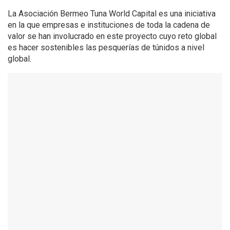
La Asociación Bermeo Tuna World Capital es una iniciativa
en la que empresas e instituciones de toda la cadena de
valor se han involucrado en este proyecto cuyo reto global
es hacer sostenibles las pesquerías de túnidos a nivel
global.