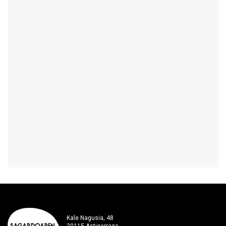
Kale Nagusia, 48