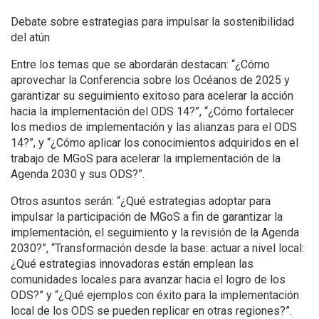
Debate sobre estrategias para impulsar la sostenibilidad
del atún
Entre los temas que se abordarán destacan: “¿Cómo
aprovechar la Conferencia sobre los Océanos de 2025 y
garantizar su seguimiento exitoso para acelerar la acción
hacia la implementación del ODS 14?”, “¿Cómo fortalecer
los medios de implementación y las alianzas para el ODS
14?”, y “¿Cómo aplicar los conocimientos adquiridos en el
trabajo de MGoS para acelerar la implementación de la
Agenda 2030 y sus ODS?”.
Otros asuntos serán: “¿Qué estrategias adoptar para
impulsar la participación de MGoS a fin de garantizar la
implementación, el seguimiento y la revisión de la Agenda
2030?”, “Transformación desde la base: actuar a nivel local:
¿Qué estrategias innovadoras están emplean las
comunidades locales para avanzar hacia el logro de los
ODS?” y “¿Qué ejemplos con éxito para la implementación
local de los ODS se pueden replicar en otras regiones?”.