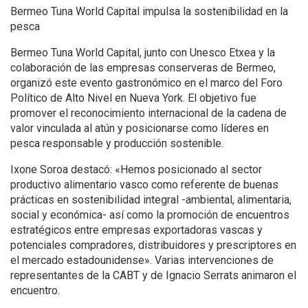
Bermeo Tuna World Capital impulsa la sostenibilidad en la
pesca
Bermeo Tuna World Capital, junto con Unesco Etxea y la
colaboración de las empresas conserveras de Bermeo,
organizó este evento gastronómico en el marco del Foro
Político de Alto Nivel en Nueva York. El objetivo fue
promover el reconocimiento internacional de la cadena de
valor vinculada al atún y posicionarse como líderes en
pesca responsable y producción sostenible.
Ixone Soroa destacó: «Hemos posicionado al sector
productivo alimentario vasco como referente de buenas
prácticas en sostenibilidad integral -ambiental, alimentaria,
social y económica- así como la promoción de encuentros
estratégicos entre empresas exportadoras vascas y
potenciales compradores, distribuidores y prescriptores en
el mercado estadounidense». Varias intervenciones de
representantes de la CABT y de Ignacio Serrats animaron el
encuentro.