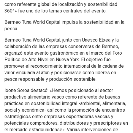
como referente global de localización y sostenibilidad
360º» fue uno de los temas centrales del evento.
Bermeo Tuna World Capital impulsa la sostenibilidad en la
pesca
Bermeo Tuna World Capital, junto con Unesco Etxea y la
colaboración de las empresas conserveras de Bermeo,
organizó este evento gastronómico en el marco del Foro
Político de Alto Nivel en Nueva York. El objetivo fue
promover el reconocimiento internacional de la cadena de
valor vinculada al atún y posicionarse como líderes en
pesca responsable y producción sostenible.
Ixone Soroa destacó: «Hemos posicionado al sector
productivo alimentario vasco como referente de buenas
prácticas en sostenibilidad integral -ambiental, alimentaria,
social y económica- así como la promoción de encuentros
estratégicos entre empresas exportadoras vascas y
potenciales compradores, distribuidores y prescriptores en
el mercado estadounidense». Varias intervenciones de