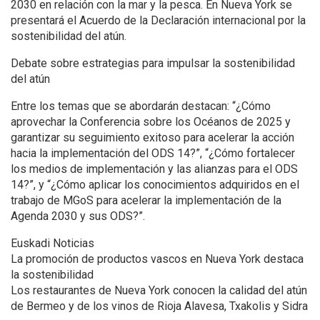
2030 en relación con la mar y la pesca. En Nueva York se
presentará el Acuerdo de la Declaración internacional por la
sostenibilidad del atún.
Debate sobre estrategias para impulsar la sostenibilidad
del atún
Entre los temas que se abordarán destacan: “¿Cómo
aprovechar la Conferencia sobre los Océanos de 2025 y
garantizar su seguimiento exitoso para acelerar la acción
hacia la implementación del ODS 14?”, “¿Cómo fortalecer
los medios de implementación y las alianzas para el ODS
14?”, y “¿Cómo aplicar los conocimientos adquiridos en el
trabajo de MGoS para acelerar la implementación de la
Agenda 2030 y sus ODS?”.
Euskadi Noticias
La promoción de productos vascos en Nueva York destaca
la sostenibilidad
Los restaurantes de Nueva York conocen la calidad del atún
de Bermeo y de los vinos de Rioja Alavesa, Txakolis y Sidra