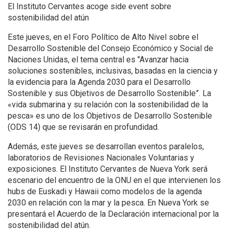
El Instituto Cervantes acoge side event sobre
sostenibilidad del atún
Este jueves, en el Foro Político de Alto Nivel sobre el
Desarrollo Sostenible del Consejo Económico y Social de
Naciones Unidas, el tema central es "Avanzar hacia
soluciones sostenibles, inclusivas, basadas en la ciencia y
la evidencia para la Agenda 2030 para el Desarrollo
Sostenible y sus Objetivos de Desarrollo Sostenible”. La
«vida submarina y su relación con la sostenibilidad de la
pesca» es uno de los Objetivos de Desarrollo Sostenible
(ODS 14) que se revisarán en profundidad.
Además, este jueves se desarrollan eventos paralelos,
laboratorios de Revisiones Nacionales Voluntarias y
exposiciones. El Instituto Cervantes de Nueva York será
escenario del encuentro de la ONU en el que intervienen los
hubs de Euskadi y Hawaii como modelos de la agenda
2030 en relación con la mar y la pesca. En Nueva York se
presentará el Acuerdo de la Declaración internacional por la
sostenibilidad del atún.