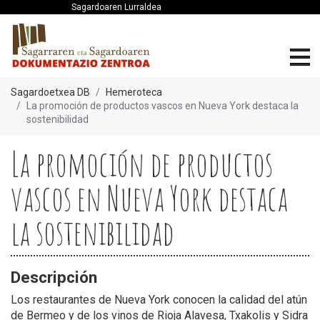
Sagardoaren Lurraldea
Sagardoetxea DB
Hemeroteca
La promoción de productos vascos en Nueva York destaca la
sostenibilidad
La promoción de productos
vascos en Nueva York destaca
la sostenibilidad
Descripción
Los restaurantes de Nueva York conocen la calidad del atún
de Bermeo y de los vinos de Rioja Alavesa, Txakolis y Sidra