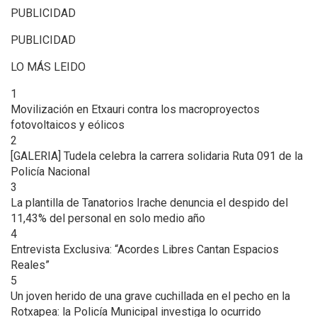
PUBLICIDAD
PUBLICIDAD
LO MÁS LEIDO
1
Movilización en Etxauri contra los macroproyectos
fotovoltaicos y eólicos
2
[GALERIA] Tudela celebra la carrera solidaria Ruta 091 de la
Policía Nacional
3
La plantilla de Tanatorios Irache denuncia el despido del
11,43% del personal en solo medio año
4
Entrevista Exclusiva: “Acordes Libres Cantan Espacios
Reales”
5
Un joven herido de una grave cuchillada en el pecho en la
Rotxapea: la Policía Municipal investiga lo ocurrido