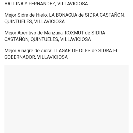
BALLINA Y FERNANDEZ, VILLAVICIOSA
Mejor Sidra de Hielo: LA BONAGUA de SIDRA CASTAÑON,
QUINTUELES, VILLAVICIOSA
Mejor Aperitivo de Manzana: ROXMUT de SIDRA
CASTAÑON, QUINTUELES, VILLAVICIOSA
Mejor Vinagre de sidra: LLAGAR DE OLES de SIDRA EL
GOBERNADOR, VILLAVICIOSA