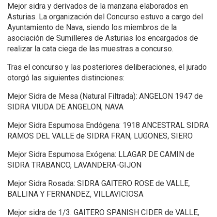
Mejor sidra y derivados de la manzana elaborados en
Asturias. La organización del Concurso estuvo a cargo del
Ayuntamiento de Nava, siendo los miembros de la
asociación de Sumilleres de Asturias los encargados de
realizar la cata ciega de las muestras a concurso.
Tras el concurso y las posteriores deliberaciones, el jurado
otorgó las siguientes distinciones:
Mejor Sidra de Mesa (Natural Filtrada): ANGELON 1947 de
SIDRA VIUDA DE ANGELON, NAVA
Mejor Sidra Espumosa Endógena: 1918 ANCESTRAL SIDRA
RAMOS DEL VALLE de SIDRA FRAN, LUGONES, SIERO
Mejor Sidra Espumosa Exógena: LLAGAR DE CAMIN de
SIDRA TRABANCO, LAVANDERA-GIJON
Mejor Sidra Rosada: SIDRA GAITERO ROSE de VALLE,
BALLINA Y FERNANDEZ, VILLAVICIOSA
Mejor sidra de 1/3: GAITERO SPANISH CIDER de VALLE,