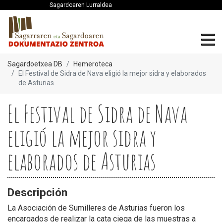
Sagardoaren Lurraldea
Sagardoetxea DB
Hemeroteca
El Festival de Sidra de Nava eligió la mejor sidra y elaborados
de Asturias
El Festival de Sidra de Nava
eligió la mejor sidra y
elaborados de Asturias
Descripción
La Asociación de Sumilleres de Asturias fueron los
encargados de realizar la cata ciega de las muestras a