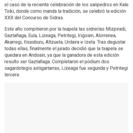
el caso de la reciente celebración de los sanpedros en Kale
Txiki, donde como manda la tradición, se celebró la edición
XXX del Concurso de Sidras.
Este año compitieron por la txapela las sidrerías Mizpiradi,
Gaztañaga, Eula, Lizeaga, Petritegi, Irigoien, Alorrenea,
Akarregi, Itsasburu, Altzueta, Urdaira e Izeta. Tras degustar
todas ellas, finalmente el jurado decidió que la txapela se
quedara en Andoain, ya que la ganadora de esta edición
resulto ser Gaztañaga. Completaron el pódium dos
sagardotegis astigartarras, Lizeaga fue segunda y Petritegi
tercera.