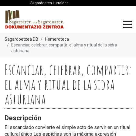
Sagardoaren Lurraldea
Sagardoetxea DB
Hemeroteca
Escanciar, celebrar, compartir: el alma y ritual de la sidra
asturiana
Escanciar, celebrar, compartir:
el alma y ritual de la sidra
asturiana
Descripción
El escanciado convierte el simple acto de servir en un ritual
cultural único Las espichas son la máxima expresión