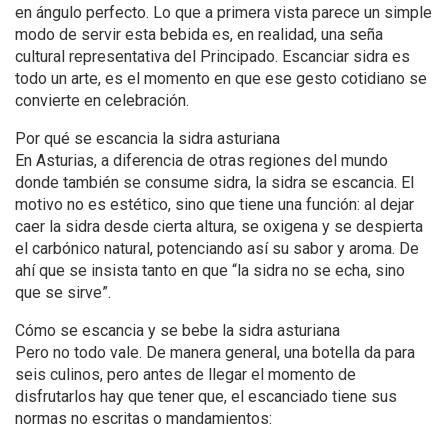
en ángulo perfecto. Lo que a primera vista parece un simple
modo de servir esta bebida es, en realidad, una seña
cultural representativa del Principado. Escanciar sidra es
todo un arte, es el momento en que ese gesto cotidiano se
convierte en celebración.
Por qué se escancia la sidra asturiana
En Asturias, a diferencia de otras regiones del mundo
donde también se consume sidra, la sidra se escancia. El
motivo no es estético, sino que tiene una función: al dejar
caer la sidra desde cierta altura, se oxigena y se despierta
el carbónico natural, potenciando así su sabor y aroma. De
ahí que se insista tanto en que “la sidra no se echa, sino
que se sirve”.
Cómo se escancia y se bebe la sidra asturiana
Pero no todo vale. De manera general, una botella da para
seis culinos, pero antes de llegar el momento de
disfrutarlos hay que tener que, el escanciado tiene sus
normas no escritas o mandamientos: