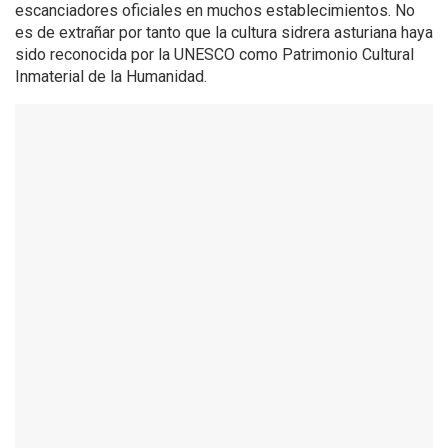
escanciadores oficiales en muchos establecimientos. No
es de extrañar por tanto que la cultura sidrera asturiana haya
sido reconocida por la UNESCO como Patrimonio Cultural
Inmaterial de la Humanidad.