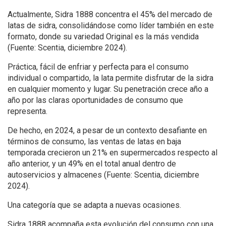
Actualmente, Sidra 1888 concentra el 45% del mercado de
latas de sidra, consolidándose como líder también en este
formato, donde su variedad Original es la más vendida
(Fuente: Scentia, diciembre 2024).
Práctica, fácil de enfriar y perfecta para el consumo
individual o compartido, la lata permite disfrutar de la sidra
en cualquier momento y lugar. Su penetración crece año a
año por las claras oportunidades de consumo que
representa.
De hecho, en 2024, a pesar de un contexto desafiante en
términos de consumo, las ventas de latas en baja
temporada crecieron un 21% en supermercados respecto al
año anterior, y un 49% en el total anual dentro de
autoservicios y almacenes (Fuente: Scentia, diciembre
2024).
Una categoría que se adapta a nuevas ocasiones.
Sidra 1888 acompaña esta evolución del consumo con una