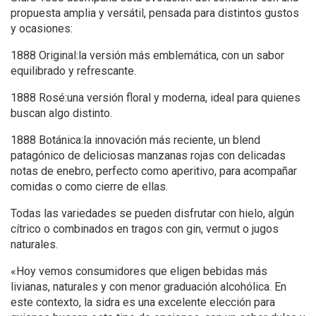
propuesta amplia y versátil, pensada para distintos gustos
y ocasiones:
1888 Original:la versión más emblemática, con un sabor
equilibrado y refrescante.
1888 Rosé:una versión floral y moderna, ideal para quienes
buscan algo distinto.
1888 Botánica:la innovación más reciente, un blend
patagónico de deliciosas manzanas rojas con delicadas
notas de enebro, perfecto como aperitivo, para acompañar
comidas o como cierre de ellas.
Todas las variedades se pueden disfrutar con hielo, algún
cítrico o combinados en tragos con gin, vermut o jugos
naturales.
«Hoy vemos consumidores que eligen bebidas más
livianas, naturales y con menor graduación alcohólica. En
este contexto, la sidra es una excelente elección para