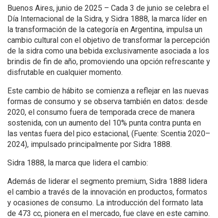
Buenos Aires, junio de 2025 – Cada 3 de junio se celebra el
Día Internacional de la Sidra, y Sidra 1888, la marca líder en
la transformación de la categoría en Argentina, impulsa un
cambio cultural con el objetivo de transformar la percepción
de la sidra como una bebida exclusivamente asociada a los
brindis de fin de año, promoviendo una opción refrescante y
disfrutable en cualquier momento.
Este cambio de hábito se comienza a reflejar en las nuevas
formas de consumo y se observa también en datos: desde
2020, el consumo fuera de temporada crece de manera
sostenida, con un aumento del 10% punta contra punta en
las ventas fuera del pico estacional, (Fuente: Scentia 2020–
2024), impulsado principalmente por Sidra 1888.
Sidra 1888, la marca que lidera el cambio:
Además de liderar el segmento premium, Sidra 1888 lidera
el cambio a través de la innovación en productos, formatos
y ocasiones de consumo. La introducción del formato lata
de 473 cc, pionera en el mercado, fue clave en este camino.