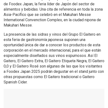
de Foodex Japan, la feria líder de Japón del sector de
alimentos y bebidas. Una cita de referencia en toda la zona
Asia-Pacífico que se celebró en el Makuhari Messe
International Convenction Complex, en la ciudad nipona de
Makuhari Messe.
La presencia de las sidras y vinos del Grupo El Gaitero en
esta feria de gastronomía japonesa suponen una
oportunidad única de dar a conocer los productos de esta
corporación en el mercado internacional, para el que están
especialmente diseñados sus vinos espumosos. Así El
Gaitero, El Gaitero Extra, El Gaitero Etiqueta Negra, El Gaitero
0,0 y El Gaitero Rosé son algunas de las que los visitantes
a Foodex Japan 2025 podrán degustar en el stand junto con
otras propuestas como El Gaitero tradicional o Gaitero
Spanish Cider.