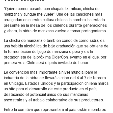
“Quiero comer curanto con chapalele, milcao, chicha de
manzana y aunque me vuele”. Una de las canciones más
arraigadas en nuestra cultura chilena la nombra, ha estado
presente en la mesa de los chilenos durante generaciones
y, ahora, la sidra de manzana vuelve a tomar protagonismo.
La chicha de manzana o también conocida como sidra, es
una bebida alcohólica de baja graduación que se obtiene de
la fermentación del jugo de manzana o pera y es la
protagonista de la próxima CiderCon, evento en el que, por
primera vez, Chile será el país invitado de honor.
La convención más importante a nivel mundial para la
industria de la sidra se llevará a cabo del 4 al 7 de febrero
en Chicago, Estados Unidos y la participación chilena marca
un hito para el desarrollo de este producto en el país,
destacando el potencial único de sus manzanas
ancestrales y el trabajo colaborativo de sus productores.
Entre la comitiva que representará al país están miembros