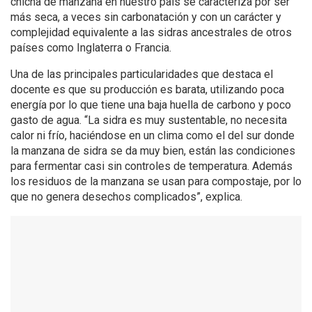
chicha de manzana en nuestro país se caracteriza por ser
más seca, a veces sin carbonatación y con un carácter y
complejidad equivalente a las sidras ancestrales de otros
países como Inglaterra o Francia.
Una de las principales particularidades que destaca el
docente es que su producción es barata, utilizando poca
energía por lo que tiene una baja huella de carbono y poco
gasto de agua. “La sidra es muy sustentable, no necesita
calor ni frío, haciéndose en un clima como el del sur donde
la manzana de sidra se da muy bien, están las condiciones
para fermentar casi sin controles de temperatura. Además
los residuos de la manzana se usan para compostaje, por lo
que no genera desechos complicados”, explica.