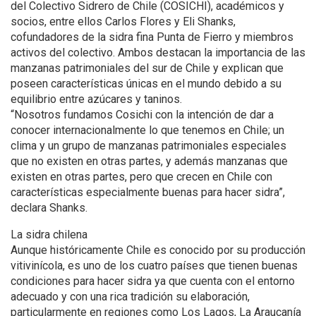
del Colectivo Sidrero de Chile (COSICHI), académicos y
socios, entre ellos Carlos Flores y Eli Shanks,
cofundadores de la sidra fina Punta de Fierro y miembros
activos del colectivo. Ambos destacan la importancia de las
manzanas patrimoniales del sur de Chile y explican que
poseen características únicas en el mundo debido a su
equilibrio entre azúcares y taninos.
“Nosotros fundamos Cosichi con la intención de dar a
conocer internacionalmente lo que tenemos en Chile; un
clima y un grupo de manzanas patrimoniales especiales
que no existen en otras partes, y además manzanas que
existen en otras partes, pero que crecen en Chile con
características especialmente buenas para hacer sidra”,
declara Shanks.
La sidra chilena
Aunque históricamente Chile es conocido por su producción
vitivinícola, es uno de los cuatro países que tienen buenas
condiciones para hacer sidra ya que cuenta con el entorno
adecuado y con una rica tradición su elaboración,
particularmente en regiones como Los Lagos, La Araucanía