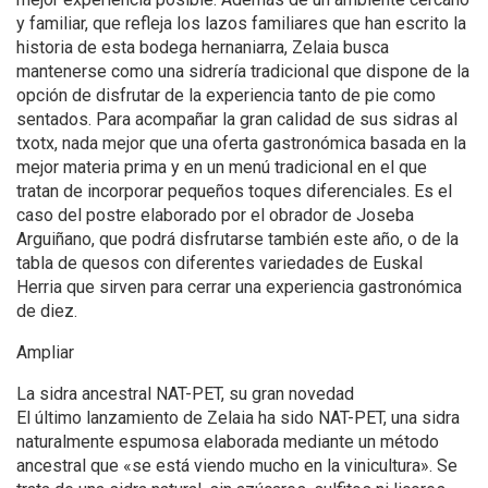
y familiar, que refleja los lazos familiares que han escrito la
historia de esta bodega hernaniarra, Zelaia busca
mantenerse como una sidrería tradicional que dispone de la
opción de disfrutar de la experiencia tanto de pie como
sentados. Para acompañar la gran calidad de sus sidras al
txotx, nada mejor que una oferta gastronómica basada en la
mejor materia prima y en un menú tradicional en el que
tratan de incorporar pequeños toques diferenciales. Es el
caso del postre elaborado por el obrador de Joseba
Arguiñano, que podrá disfrutarse también este año, o de la
tabla de quesos con diferentes variedades de Euskal
Herria que sirven para cerrar una experiencia gastronómica
de diez.
Ampliar
La sidra ancestral NAT-PET, su gran novedad
El último lanzamiento de Zelaia ha sido NAT-PET, una sidra
naturalmente espumosa elaborada mediante un método
ancestral que «se está viendo mucho en la vinicultura». Se