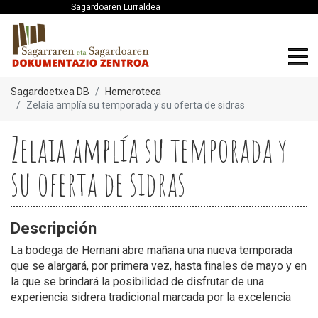
Sagardoaren Lurraldea
Sagardoetxea DB
Hemeroteca
Zelaia amplía su temporada y su oferta de sidras
Zelaia amplía su temporada y
su oferta de sidras
Descripción
La bodega de Hernani abre mañana una nueva temporada
que se alargará, por primera vez, hasta finales de mayo y en
la que se brindará la posibilidad de disfrutar de una
experiencia sidrera tradicional marcada por la excelencia