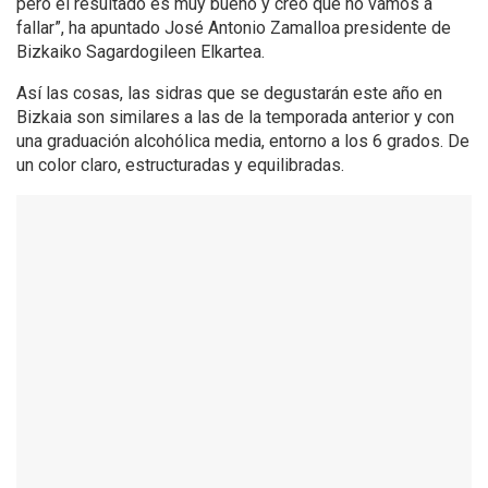
pero el resultado es muy bueno y creo que no vamos a
fallar”, ha apuntado José Antonio Zamalloa presidente de
Bizkaiko Sagardogileen Elkartea.
Así las cosas, las sidras que se degustarán este año en
Bizkaia son similares a las de la temporada anterior y con
una graduación alcohólica media, entorno a los 6 grados. De
un color claro, estructuradas y equilibradas.