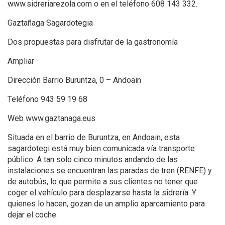
www.sidreriarezola.com o en el teléfono 608 143 332.
Gaztañaga Sagardotegia
Dos propuestas para disfrutar de la gastronomía
Ampliar
Dirección Barrio Buruntza, 0 – Andoain
Teléfono 943 59 19 68
Web www.gaztanaga.eus
Situada en el barrio de Buruntza, en Andoain, esta
sagardotegi está muy bien comunicada vía transporte
público. A tan solo cinco minutos andando de las
instalaciones se encuentran las paradas de tren (RENFE) y
de autobús, lo que permite a sus clientes no tener que
coger el vehículo para desplazarse hasta la sidrería. Y
quienes lo hacen, gozan de un amplio aparcamiento para
dejar el coche.