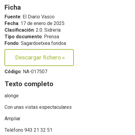
Ficha
Fuente
: El Diario Vasco
Fecha
: 17 de enero de 2025
Clasificación
: 2.0. Sidrería
Tipo documento
: Prensa
Fondo
: Sagardoetxea fondoa
Descargar fichero
»
Código
: NA-017507
Texto completo
alonge
Con unas vistas espectaculares
Ampliar
Teléfono 943 21 32 51