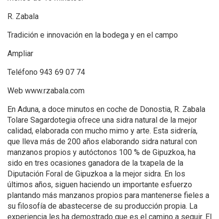
R. Zabala
Tradición e innovación en la bodega y en el campo
Ampliar
Teléfono 943 69 07 74
Web www.rzabala.com
En Aduna, a doce minutos en coche de Donostia, R. Zabala
Tolare Sagardotegia ofrece una sidra natural de la mejor
calidad, elaborada con mucho mimo y arte. Esta sidrería,
que lleva más de 200 años elaborando sidra natural con
manzanos propios y autóctonos 100 % de Gipuzkoa, ha
sido en tres ocasiones ganadora de la txapela de la
Diputación Foral de Gipuzkoa a la mejor sidra. En los
últimos años, siguen haciendo un importante esfuerzo
plantando más manzanos propios para mantenerse fieles a
su filosofía de abastecerse de su producción propia. La
experiencia les ha demostrado que es el camino a seguir. El