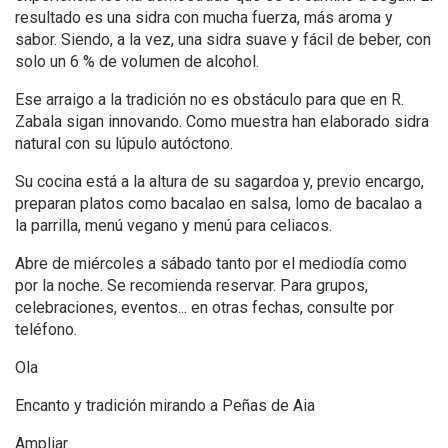
resultado es una sidra con mucha fuerza, más aroma y
sabor. Siendo, a la vez, una sidra suave y fácil de beber, con
solo un 6 % de volumen de alcohol.
Ese arraigo a la tradición no es obstáculo para que en R.
Zabala sigan innovando. Como muestra han elaborado sidra
natural con su lúpulo autóctono.
Su cocina está a la altura de su sagardoa y, previo encargo,
preparan platos como bacalao en salsa, lomo de bacalao a
la parrilla, menú vegano y menú para celiacos.
Abre de miércoles a sábado tanto por el mediodía como
por la noche. Se recomienda reservar. Para grupos,
celebraciones, eventos... en otras fechas, consulte por
teléfono.
Ola
Encanto y tradición mirando a Peñas de Aia
Ampliar