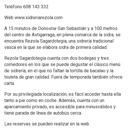
Teléfono 608 143 332
Web www.sidreriarezola.com
A 15 minutos de Donostia-San Sebastián y a 100 metros
del centro de Astigarraga, en plena comarca de la sidra, se
encuentra Rezola Sagardotegia, una sidrería tradicional
vasca en la que se elabora sidra de primera calidad.
Rezola Sagardotegia cuenta con dos bodegas y tres
comedores en los que se puede degustar el clásico menú
de sidrería, en el que no faltan la tortilla de bacalao y la
txuleta de gran calidad. Fuera de temporada también ofrece
carta.
Por su privilegiada localización, es fácil acceder hasta ella
tanto a pie como en coche. Además, cuenta con un
aparcamiento privado, es accesible para minusválidos y
tiene parada de línea de autobús cerca.
Las reservas se pueden realizar en la web