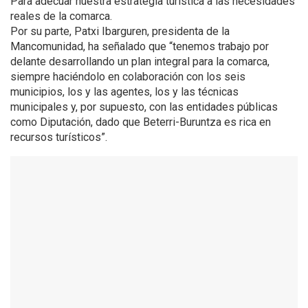
Para adecuar nuestra estrategia turística a las necesidades
reales de la comarca.
Por su parte, Patxi Ibarguren, presidenta de la
Mancomunidad, ha señalado que “tenemos trabajo por
delante desarrollando un plan integral para la comarca,
siempre haciéndolo en colaboración con los seis
municipios, los y las agentes, los y las técnicas
municipales y, por supuesto, con las entidades públicas
como Diputación, dado que Beterri-Buruntza es rica en
recursos turísticos”.