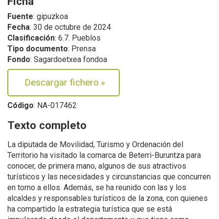
Ficha
Fuente
: gipuzkoa
Fecha
: 30 de octubre de 2024
Clasificación
: 6.7. Pueblos
Tipo documento
: Prensa
Fondo
: Sagardoetxea fondoa
Descargar fichero
»
Código
: NA-017462
Texto completo
La diputada de Movilidad, Turismo y Ordenación del
Territorio ha visitado la comarca de Beterri-Buruntza para
conocer, de primera mano, algunos de sus atractivos
turísticos y las necesidades y circunstancias que concurren
en torno a ellos. Además, se ha reunido con las y los
alcaldes y responsables turísticos de la zona, con quienes
ha compartido la estrategia turística que se está