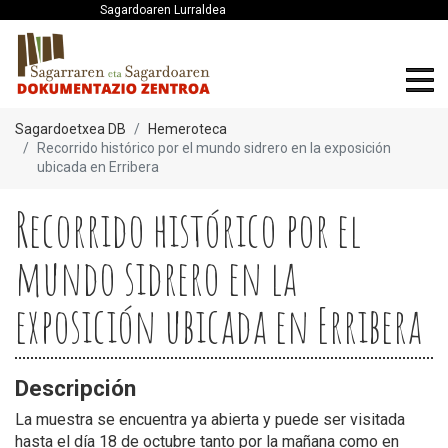
Sagardoaren Lurraldea
Sagardoetxea DB
Hemeroteca
Recorrido histórico por el mundo sidrero en la exposición
ubicada en Erribera
Recorrido histórico por el
mundo sidrero en la
exposición ubicada en Erribera
Descripción
La muestra se encuentra ya abierta y puede ser visitada
hasta el día 18 de octubre tanto por la mañana como en