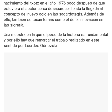
nacimiento del txotx en el año 1976 poco después de que
estuviera el sector cerca desaparecer, hasta la llegada al
concepto del nuevo ocio en las sagardotegis. Además de
ello, también se tocan temas como el de la innovación en
las sidrería.
Una muestra en la que el peso de la historia es fundamental
y por ello hay que remarcar el trabajo realizado en este
sentido por Lourdes Odriozola.