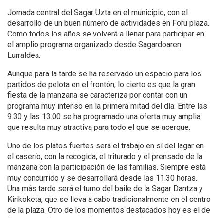
Jornada central del Sagar Uzta en el municipio, con el
desarrollo de un buen número de actividades en Foru plaza.
Como todos los años se volverá a llenar para participar en
el amplio programa organizado desde Sagardoaren
Lurraldea.
Aunque para la tarde se ha reservado un espacio para los
partidos de pelota en el frontón, lo cierto es que la gran
fiesta de la manzana se caracteriza por contar con un
programa muy intenso en la primera mitad del día. Entre las
9.30 y las 13.00 se ha programado una oferta muy amplia
que resulta muy atractiva para todo el que se acerque.
Uno de los platos fuertes será el trabajo en sí del lagar en
el caserío, con la recogida, el triturado y el prensado de la
manzana con la participación de las familias. Siempre está
muy concurrido y se desarrollará desde las 11.30 horas.
Una más tarde será el turno del baile de la Sagar Dantza y
Kirikoketa, que se lleva a cabo tradicionalmente en el centro
de la plaza. Otro de los momentos destacados hoy es el de