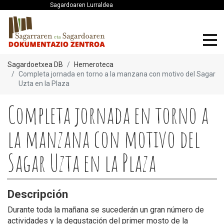
Sagardoaren Lurraldea
Sagardoetxea DB
Hemeroteca
Completa jornada en torno a la manzana con motivo del Sagar
Uzta en la Plaza
Completa jornada en torno a
la manzana con motivo del
Sagar Uzta en la Plaza
Descripción
Durante toda la mañana se sucederán un gran número de
actividades y la degustación del primer mosto de la