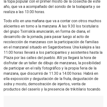
la topa popular con el primer mosto de la cosecha de este
año, que va a acompañado del sonido de la txalaparta y se
realiza a las 13.00 horas.
Todo ello en una mañana que va a contar con otros muchos
alicientes en torno a la manzana. A las 9.30 los txistularis
del grupo Txirriskla anunciarán, en forma de diana, el
desarrollo de la jornada, para pasar luego al acto de
recolección de manzanas con la participación de familias
en el manzanal situado en Sagardoetxea. Una kalejira a las
11.00 horas llevará a los participantes y asistentes hasta la
Plaza por las calles del pueblo. Allí ya llegará la hora de
disfrutar de un taller de dibujo de manzanas, la posibilidad
de participar en el rally fotográfico y la propia feria de la
manzana, que discurrirá de 11.30 a 14.00 horas. Habrá en
ella exposición y degustación de la fruta, degustación de
sidra y mosto, demostración de injertos, venta de
productos del caserío y la presencia de trikitilaris tocando.