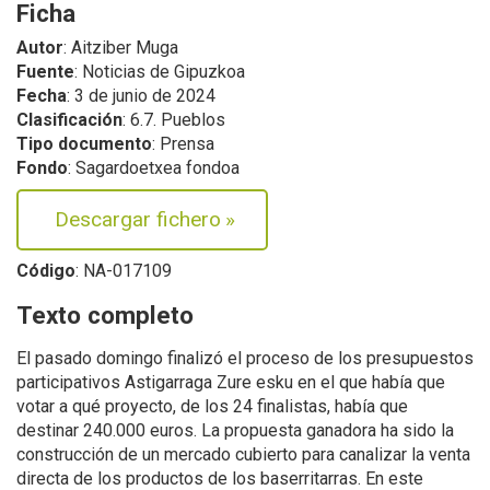
Ficha
Autor
: Aitziber Muga
Fuente
: Noticias de Gipuzkoa
Fecha
: 3 de junio de 2024
Clasificación
: 6.7. Pueblos
Tipo documento
: Prensa
Fondo
: Sagardoetxea fondoa
Descargar fichero
»
Código
: NA-017109
Texto completo
El pasado domingo finalizó el proceso de los presupuestos
participativos Astigarraga Zure esku en el que había que
votar a qué proyecto, de los 24 finalistas, había que
destinar 240.000 euros. La propuesta ganadora ha sido la
construcción de un mercado cubierto para canalizar la venta
directa de los productos de los baserritarras. En este