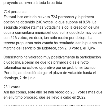
proyecto se invertirá toda la partida.
724 personas
En total, han emitido su voto 724 personas y la primera
opción ha obtenido 230 votos, lo que supone el 8,5%. La
segunda propuesta más votada ha sido la creación de una
cocina comunitaria municipal, que se ha quedado muy cerca
con 226 votos, es decir, tan sólo cuatro por debajo. La
tercera propuesta más votada ha resultado ser la puesta en
marcha del servicio de ludoteca, con 213 votos, el 7,9%.
Consistorio ha valorado muy positivamente la participación
ciudadana, a pesar de que los primeros días el voto
telemático no estuvo operativo por un problema técnico.
Por ello, se decidió alargar el plazo de votación hasta el
domingo, 2 de junio.
231 votos
Así las cosas, este año se han recogido 231 votos más que
en el último proceso, que se llevó a cabo en 2022.