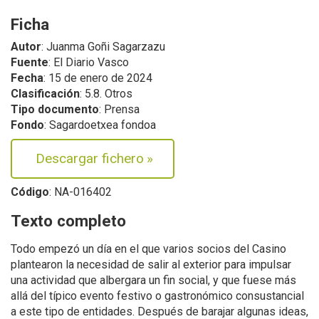
Ficha
Autor
: Juanma Goñi Sagarzazu
Fuente
: El Diario Vasco
Fecha
: 15 de enero de 2024
Clasificación
: 5.8. Otros
Tipo documento
: Prensa
Fondo
: Sagardoetxea fondoa
Descargar fichero
»
Código
: NA-016402
Texto completo
Todo empezó un día en el que varios socios del Casino
plantearon la necesidad de salir al exterior para impulsar
una actividad que albergara un fin social, y que fuese más
allá del típico evento festivo o gastronómico consustancial
a este tipo de entidades. Después de barajar algunas ideas,