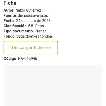
Ficha
Autor
: Natxo Gutiérrez
Fuente
: diariodenavarra.es
Fecha
: 24 de enero de 2023
Clasificación
: 5.8. Otros
Tipo documento
: Prensa
Fondo
: Sagardoetxea fondoa
Descargar fichero
»
Código
: NA-015946