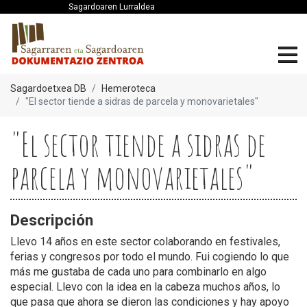
Sagardoaren Lurraldea
Sagardoetxea DB
Hemeroteca
"El sector tiende a sidras de parcela y monovarietales"
"El sector tiende a sidras de
parcela y monovarietales"
Descripción
Llevo 14 años en este sector colaborando en festivales,
ferias y congresos por todo el mundo. Fui cogiendo lo que
más me gustaba de cada uno para combinarlo en algo
especial. Llevo con la idea en la cabeza muchos años, lo
que pasa que ahora se dieron las condiciones y hay apoyo