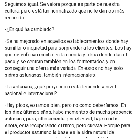
Seguimos igual. Se valora porque es parte de nuestra
cultura, pero está tan normalizado que no le damos más
recorrido.
-¿En qué ha cambiado?
-Se ha mejorado en aquellos establecimientos donde hay
sumiller o inquietud para sorprender a los clientes. Los hay
que se enfocan mucho en la comida y otros donde dan el
paso y se centran también en los fermentados y en
conseguir una oferta más variada. En estos no hay solo
sidras asturianas, también internacionales.
-La asturiana, ¿qué proyección está teniendo a nivel
nacional e internacional?
-Hay picos, estamos bien, pero no como deberíamos. En
los diez últimos años, hubo momentos de mucha presencia
asturiana, pero, últimamente, por el covid, bajó mucho.
Ahora, está recuperando el ritmo, pero cuesta. Porque para
el productor asturiano la base es la sidra natural de