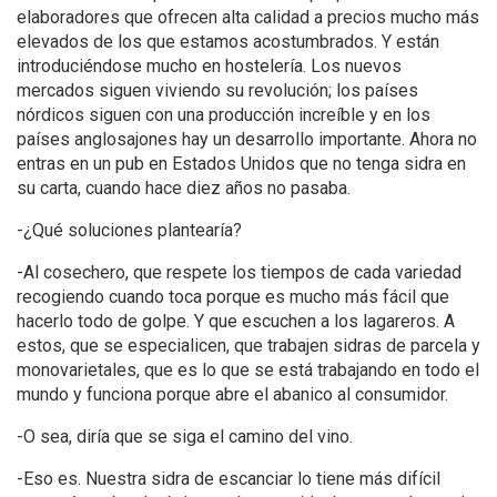
elaboradores que ofrecen alta calidad a precios mucho más
elevados de los que estamos acostumbrados. Y están
introduciéndose mucho en hostelería. Los nuevos
mercados siguen viviendo su revolución; los países
nórdicos siguen con una producción increíble y en los
países anglosajones hay un desarrollo importante. Ahora no
entras en un pub en Estados Unidos que no tenga sidra en
su carta, cuando hace diez años no pasaba.
-¿Qué soluciones plantearía?
-Al cosechero, que respete los tiempos de cada variedad
recogiendo cuando toca porque es mucho más fácil que
hacerlo todo de golpe. Y que escuchen a los lagareros. A
estos, que se especialicen, que trabajen sidras de parcela y
monovarietales, que es lo que se está trabajando en todo el
mundo y funciona porque abre el abanico al consumidor.
-O sea, diría que se siga el camino del vino.
-Eso es. Nuestra sidra de escanciar lo tiene más difícil