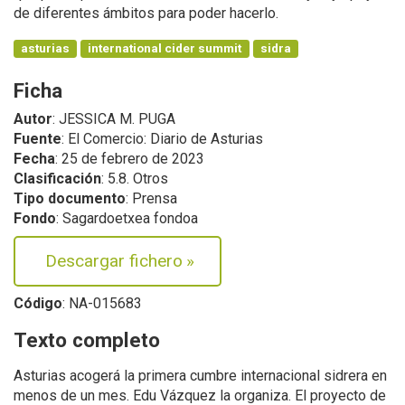
de diferentes ámbitos para poder hacerlo.
asturias
international cider summit
sidra
Ficha
Autor
: JESSICA M. PUGA
Fuente
: El Comercio: Diario de Asturias
Fecha
: 25 de febrero de 2023
Clasificación
: 5.8. Otros
Tipo documento
: Prensa
Fondo
: Sagardoetxea fondoa
Descargar fichero
»
Código
: NA-015683
Texto completo
Asturias acogerá la primera cumbre internacional sidrera en
menos de un mes. Edu Vázquez la organiza. El proyecto de