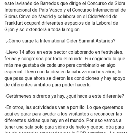
este lavianés de Barredos que dirige el Concurso de Sidra
Internacional de País Vasco y el Concurso Internacional de
Sidras Cinve de Madrid y colabora en el CiderWorld de
Frankfurt ocupará diferentes espacios de la Laboral de
Gijón y se extenderá a toda la región.
-¿Cómo surge la International Cider Summit Asturies?
-Llevo 14 años en este sector colaborando en festivales,
ferias y congresos por todo el mundo. Fui cogiendo lo que
más me gustaba de cada uno para combinarlo en algo
especial. Llevo con la idea en la cabeza muchos años, lo
que pasa que ahora se dieron las condiciones y hay apoyo
de diferentes ámbitos para poder hacerlo.
-Certámenes sidreros ya hay, ¿qué hace a este diferente?
-En otros, las actividades van a porrillo. Lo que queremos
aquí es parar para ayudar a los visitantes a reconocer las
diferentes sidras que hay en el mundo. Por eso vamos a
tener una sala solo para sidras de hielo y queso, otra para