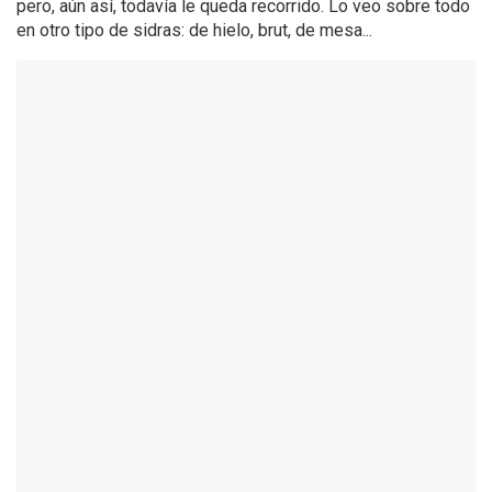
pero, aún así, todavía le queda recorrido. Lo veo sobre todo
en otro tipo de sidras: de hielo, brut, de mesa...