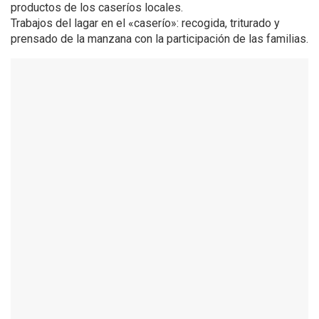
productos de los caseríos locales.
Trabajos del lagar en el «caserío»: recogida, triturado y
prensado de la manzana con la participación de las familias.