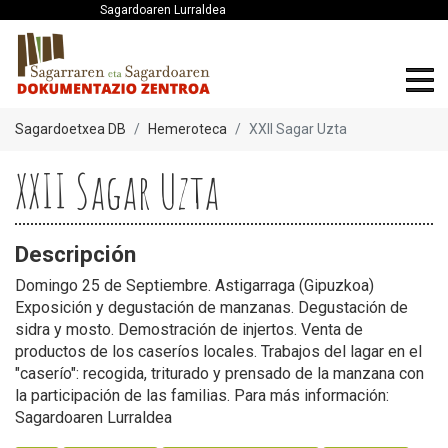
Sagardoaren Lurraldea
Sagardoetxea DB
Hemeroteca
XXII Sagar Uzta
XXII Sagar Uzta
Descripción
Domingo 25 de Septiembre. Astigarraga (Gipuzkoa)
Exposición y degustación de manzanas. Degustación de
sidra y mosto. Demostración de injertos. Venta de
productos de los caseríos locales. Trabajos del lagar en el
"caserío": recogida, triturado y prensado de la manzana con
la participación de las familias. Para más información:
Sagardoaren Lurraldea