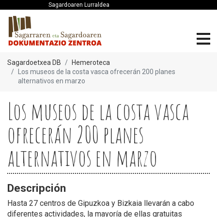
Sagardoaren Lurraldea
Sagardoetxea DB
Hemeroteca
Los museos de la costa vasca ofrecerán 200 planes
alternativos en marzo
Los museos de la costa vasca
ofrecerán 200 planes
alternativos en marzo
Descripción
Hasta 27 centros de Gipuzkoa y Bizkaia llevarán a cabo
diferentes actividades, la mayoría de ellas gratuitas