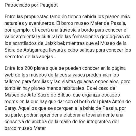
Patrocinado por Peugeot
Entre las propuestas también tienen cabida los planes más
naturales y aventureros. El barco museo Mater de Pasaia,
por ejemplo, ofrecerá una travesía a bordo para conocer el
valor ambiental y cultural de las formaciones geológicas de
los acantilados de Jaizkibel; mientras que el Museo de la
Sidra de Astigarraga llevará a cabo salidas para conocer los
secretos de las abejas.
Entre los 200 planes que se pueden conocer en la página
web de los museos de la costa vasca predominan los
talleres para familias y las visitas guiadas especiales, pero
también hay planes menos habituales. Es el caso del
Museo de Arte Sacro de Bilbao, que organiza escapes
rooms en la que hay que dar con el botín del pirata Antón de
Garay. Aquellos que se acerquen a la bahía de Pasaia, por
su parte, podrán aprender a elaborar artesanalmente una
conserva de anchoa de la mano de los integrantes del
barco museo Mater.