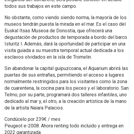
todos sus trabajos en este campo.
No obstante, como viendo siendo norma, la mayoría de los
museos tendrán puesta la mirada en el mar. Es el caso del
Euskal Itsas Museoa de Donostia, que ofrecerá una
degustación de productos de temporada a bordo del barco
Isturitz I. Además, dará la oportunidad de participar en una
visita guiada a su muestra temporal actual dedicada a los
esclavos olvidados en la isla de Tromelin.
Sin abandonar la capital guipuzcoana, el Aquarium abrirá las
puertas de sus entrañas, permitiendo el acceso a lugares
normalmente restringidos para los visitantes como la zona
de cuarentena, la cocina para los peces y el laboratorio. San
Telmo, por su parte, programará dos talleres infantiles, uno
dedicado al mar y, el otro, a la creación artística de la mano
de la artista Naiara Palacios.
Condúcelo por 239€ / mes
Peugeot e-2008. Ahora renting todo incluido y entrega en
2022 garantizada