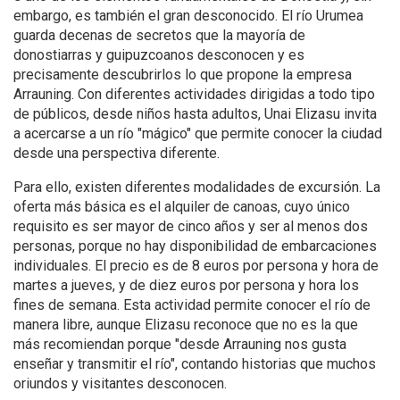
embargo, es también el gran desconocido. El río Urumea
guarda decenas de secretos que la mayoría de
donostiarras y guipuzcoanos desconocen y es
precisamente descubrirlos lo que propone la empresa
Arrauning. Con diferentes actividades dirigidas a todo tipo
de públicos, desde niños hasta adultos, Unai Elizasu invita
a acercarse a un río "mágico" que permite conocer la ciudad
desde una perspectiva diferente.
Para ello, existen diferentes modalidades de excursión. La
oferta más básica es el alquiler de canoas, cuyo único
requisito es ser mayor de cinco años y ser al menos dos
personas, porque no hay disponibilidad de embarcaciones
individuales. El precio es de 8 euros por persona y hora de
martes a jueves, y de diez euros por persona y hora los
fines de semana. Esta actividad permite conocer el río de
manera libre, aunque Elizasu reconoce que no es la que
más recomiendan porque "desde Arrauning nos gusta
enseñar y transmitir el río", contando historias que muchos
oriundos y visitantes desconocen.