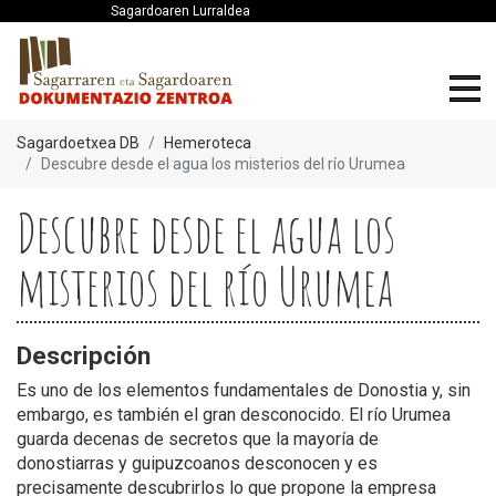
Sagardoaren Lurraldea
Sagardoetxea DB
Hemeroteca
Descubre desde el agua los misterios del río Urumea
Descubre desde el agua los
misterios del río Urumea
Descripción
Es uno de los elementos fundamentales de Donostia y, sin
embargo, es también el gran desconocido. El río Urumea
guarda decenas de secretos que la mayoría de
donostiarras y guipuzcoanos desconocen y es
precisamente descubrirlos lo que propone la empresa