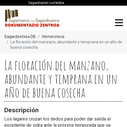
Sagardoaren Lurraldea
Sagardoetxea DB
Hemeroteca
La floración del manzano, abundante y temprana en un año de
buena cosecha
La floración del manzano,
abundante y temprana en un
año de buena cosecha
Descripción
Los lagares cruzan los dedos para poder dar salida al
excedente de sidra ante la próxima temporada que se