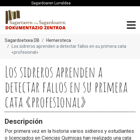
Sagardoaren Lurraldea
Sagardoetxea DB
Hemeroteca
Los sidreros aprenden a detectar fallos en su primera cata
«profesional»
Los sidreros aprenden a
detectar fallos en su primera
cata «profesional»
Descripción
Por primera vez en la historia varios sidreros y estudiantes
o licenciados en Ciencias Químicas han realizado una cata