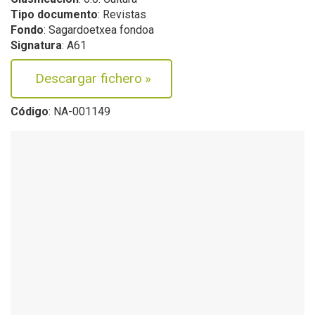
Tipo documento
: Revistas
Fondo
: Sagardoetxea fondoa
Signatura
: A61
Descargar fichero
»
Código
: NA-001149