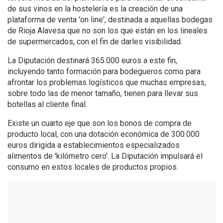
de sus vinos en la hostelería es la creación de una
plataforma de venta 'on line', destinada a aquellas bodegas
de Rioja Alavesa que no son los que están en los lineales
de supermercados, con el fin de darles visibilidad.
La Diputación destinará 365.000 euros a este fin,
incluyendo tanto formación para bodegueros como para
afrontar los problemas logísticos que muchas empresas,
sobre todo las de menor tamaño, tienen para llevar sus
botellas al cliente final.
Existe un cuarto eje que son los bonos de compra de
producto local, con una dotación económica de 300.000
euros dirigida a establecimientos especializados
alimentos de 'kilómetro cero'. La Diputación impulsará el
consumo en estos locales de productos propios.