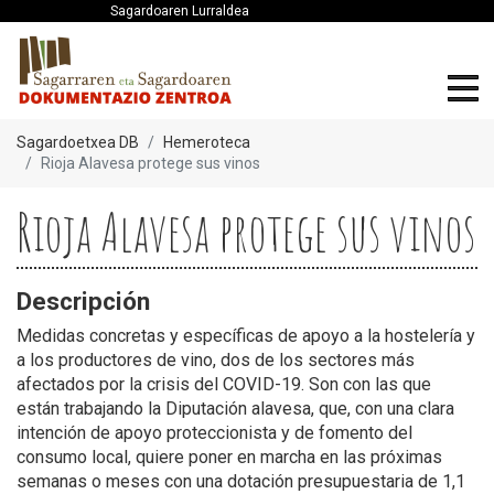
Sagardoaren Lurraldea
Sagardoetxea DB
Hemeroteca
Rioja Alavesa protege sus vinos
Rioja Alavesa protege sus vinos
Descripción
Medidas concretas y específicas de apoyo a la hostelería y
a los productores de vino, dos de los sectores más
afectados por la crisis del COVID-19. Son con las que
están trabajando la Diputación alavesa, que, con una clara
intención de apoyo proteccionista y de fomento del
consumo local, quiere poner en marcha en las próximas
semanas o meses con una dotación presupuestaria de 1,1