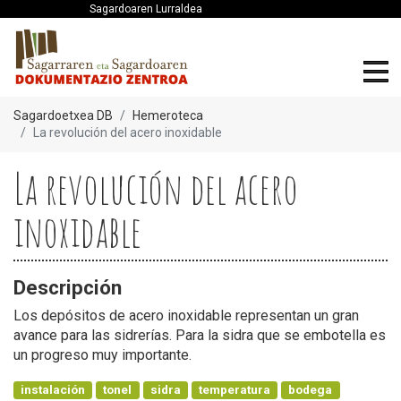
Sagardoaren Lurraldea
Sagardoetxea DB
Hemeroteca
La revolución del acero inoxidable
La revolución del acero
inoxidable
Descripción
Los depósitos de acero inoxidable representan un gran
avance para las sidrerías. Para la sidra que se embotella es
un progreso muy importante.
instalación
tonel
sidra
temperatura
bodega