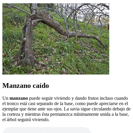
Manzano caído
Un
manzano
puede seguir viviendo y dando frutos incluso cuando
el tronco está casi separado de la base, como puede apreciarse en el
ejemplar que tiene ante sus ojos. La savia sigue circulando debajo de
la corteza y mientras ésta permanezca mínimamente unida a la base,
el árbol seguirá viviendo.