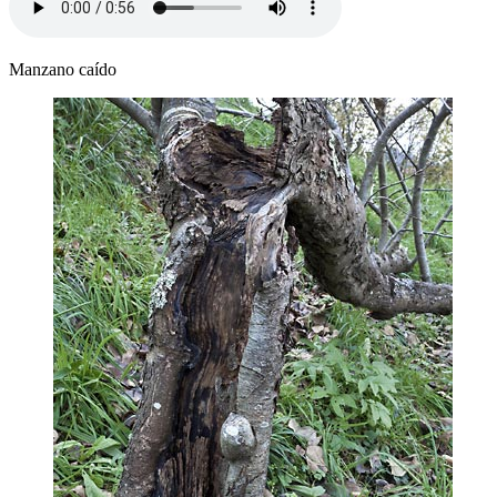
Manzano caído