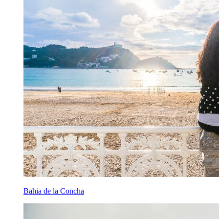
Bahia de la Concha