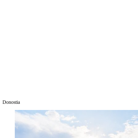
Donostia