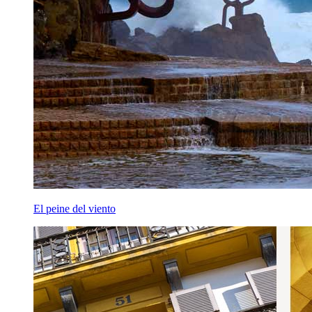
El peine del viento