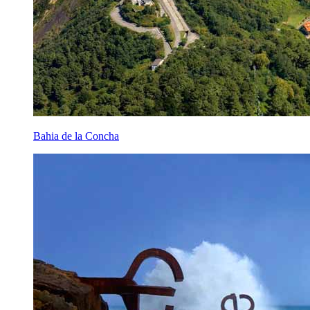
Bahia de la Concha