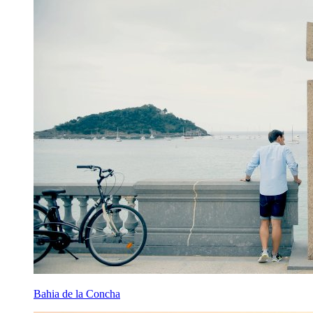
Bahia de la Concha