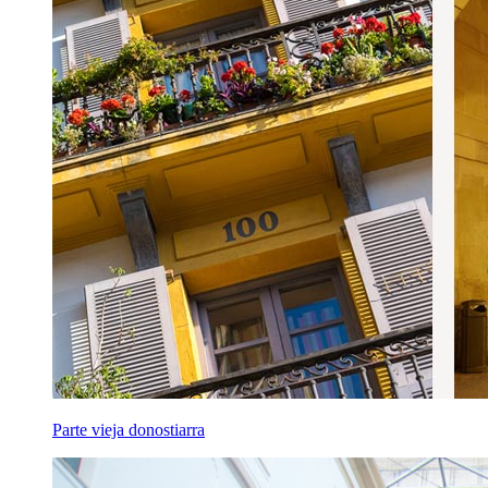
Parte vieja donostiarra