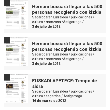
Hernani buscará llegar a las 500
personas recogiendo con kizkia
Sagardoaren Lurraldea / publicaciones /
cultura / manzana /Astigarraga / …
3 de julio de 2012
Hernani buscará llegar a las 500
personas recogiendo con kizkia
Sagardoaren Lurraldea / publicaciones /
cultura / manzana /Astigarraga / …
3 de julio de 2012
EUSKADI APETECE: Tempo de
sidra
Sagardoaren Lurraldea / publicaciones /
cultura / sagardoa / Astigarraga …
16 de marzo de 2012