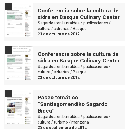
Conferencia sobre la cultura de
sidra en Basque Culinary Center
Sagardoaren Lurraldea / publicaciones /
cultura / sidrerías / Basque …
23 de octubre de 2012
Conferencia sobre la cultura de
sidra en Basque Culinary Center
Sagardoaren Lurraldea / publicaciones /
cultura / sidrerías / Basque …
23 de octubre de 2012
Paseo temático
“Santiagomendiko Sagardo
Bidea”
Sagardoaren Lurraldea / publicaciones /
cultura / turismo / manzana …
28 de septiembre de 2012