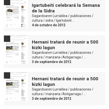
Igartubeiti celebrará la Semana
de la Sidra
Sagardoaren Lurraldea / publicaciones /
cultura / sidra / Igartubeiti …
4 de octubre de 2012
Hernani tratará de reunir a 500
kizki lagun
Sagardoaren Lurraldea / publicaciones /
cultura / manzana /Astigarraga / …
3 de septiembre de 2012
Hernani tratará de reunir a 500
kizki lagun
Sagardoaren Lurraldea / publicaciones /
cultura / manzana /Astigarraga / …
3 de septiembre de 2012