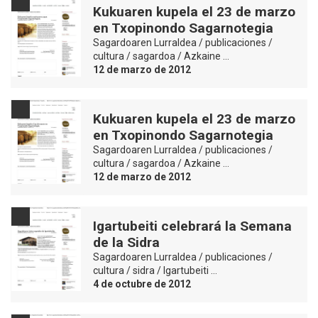
Kukuaren kupela el 23 de marzo
en Txopinondo Sagarnotegia
Sagardoaren Lurraldea / publicaciones /
cultura / sagardoa / Azkaine …
12 de marzo de 2012
Kukuaren kupela el 23 de marzo
en Txopinondo Sagarnotegia
Sagardoaren Lurraldea / publicaciones /
cultura / sagardoa / Azkaine …
12 de marzo de 2012
Igartubeiti celebrará la Semana
de la Sidra
Sagardoaren Lurraldea / publicaciones /
cultura / sidra / Igartubeiti …
4 de octubre de 2012