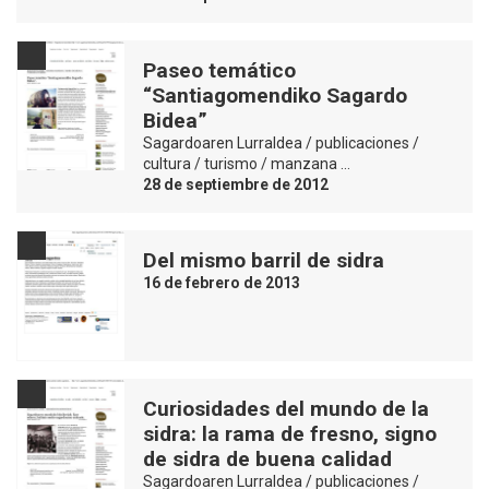
Paseo temático
“Santiagomendiko Sagardo
Bidea”
Sagardoaren Lurraldea / publicaciones /
cultura / turismo / manzana …
28 de septiembre de 2012
Del mismo barril de sidra
16 de febrero de 2013
Curiosidades del mundo de la
sidra: la rama de fresno, signo
de sidra de buena calidad
Sagardoaren Lurraldea / publicaciones /