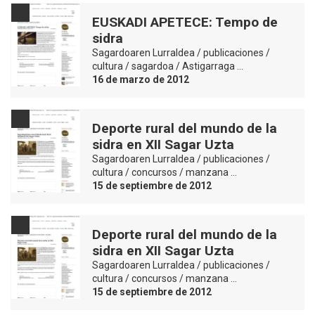
EUSKADI APETECE: Tempo de
sidra
Sagardoaren Lurraldea / publicaciones /
cultura / sagardoa / Astigarraga …
16 de marzo de 2012
Deporte rural del mundo de la
sidra en XII Sagar Uzta
Sagardoaren Lurraldea / publicaciones /
cultura / concursos / manzana …
15 de septiembre de 2012
Deporte rural del mundo de la
sidra en XII Sagar Uzta
Sagardoaren Lurraldea / publicaciones /
cultura / concursos / manzana …
15 de septiembre de 2012