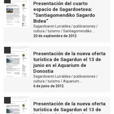
Presentación del cuarto
espacio de Sagardoetxea:
“Santiagomendiko Sagardo
Bidea”
Sagardoaren Lurraldea / publicaciones /
cultura / turismo / Santiagomendiko …
20 de septiembre de 2012
Presentación de la nueva oferta
turística de Sagardun el 13 de
junio en el Aquarium de
Donostia
Sagardoaren Lurraldea / publicaciones /
cultura / turismo / Aquarium …
6 de junio de 2012
Presentación de la nueva oferta
turística de Sagardun el 13 de