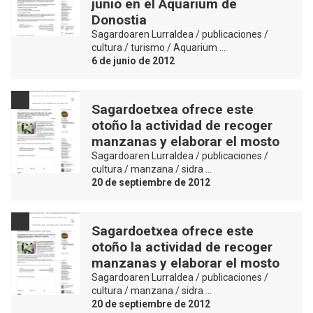
junio en el Aquarium de
Donostia
Sagardoaren Lurraldea / publicaciones /
cultura / turismo / Aquarium …
6 de junio de 2012
Sagardoetxea ofrece este
otoño la actividad de recoger
manzanas y elaborar el mosto
Sagardoaren Lurraldea / publicaciones /
cultura / manzana / sidra …
20 de septiembre de 2012
Sagardoetxea ofrece este
otoño la actividad de recoger
manzanas y elaborar el mosto
Sagardoaren Lurraldea / publicaciones /
cultura / manzana / sidra …
20 de septiembre de 2012