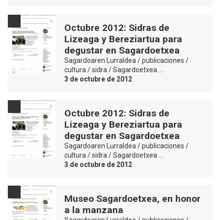
Octubre 2012: Sidras de
Lizeaga y Bereziartua para
degustar en Sagardoetxea
Sagardoaren Lurraldea / publicaciones /
cultura / sidra / Sagardoetxea …
3 de octubre de 2012
Octubre 2012: Sidras de
Lizeaga y Bereziartua para
degustar en Sagardoetxea
Sagardoaren Lurraldea / publicaciones /
cultura / sidra / Sagardoetxea …
3 de octubre de 2012
Museo Sagardoetxea, en honor
a la manzana
Sagardoaren Lurraldea / publicaciones /