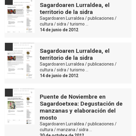
Sagardoaren Lurraldea, el
territorio de la sidra
Sagardoaren Lurraldea / publicaciones /
cultura / sidra / turismo …
14 de junio de 2012
Sagardoaren Lurraldea, el
territorio de la sidra
Sagardoaren Lurraldea / publicaciones /
cultura / sidra / turismo …
14 de junio de 2012
Puente de Noviembre en
Sagardoetxea: Degustación de
manzanas y elaboración del
mosto
Sagardoaren Lurraldea / publicaciones /
cultura / manzana / sidra …
30 de octubre de 2012