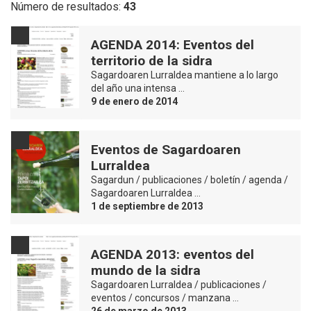
Número de resultados:
43
AGENDA 2014: Eventos del
territorio de la sidra
Sagardoaren Lurraldea mantiene a lo largo
del año una intensa …
9 de enero de 2014
Eventos de Sagardoaren
Lurraldea
Sagardun / publicaciones / boletín / agenda /
Sagardoaren Lurraldea …
1 de septiembre de 2013
AGENDA 2013: eventos del
mundo de la sidra
Sagardoaren Lurraldea / publicaciones /
eventos / concursos / manzana …
26 de marzo de 2013