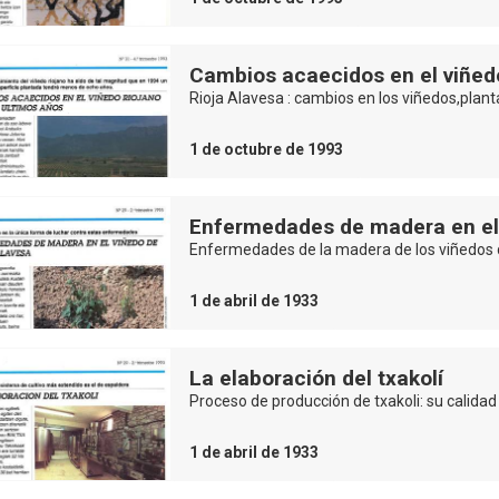
Cambios acaecidos en el viñedo
Rioja Alavesa : cambios en los viñedos,plan
1 de octubre de 1993
Enfermedades de madera en el 
Enfermedades de la madera de los viñedos d
1 de abril de 1933
La elaboración del txakolí
Proceso de producción de txakoli: su calidad
1 de abril de 1933