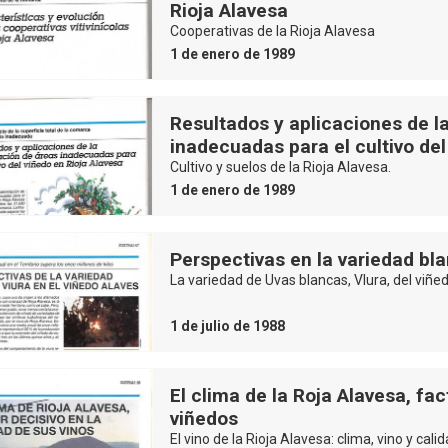
Rioja Alavesa
Cooperativas de la Rioja Alavesa
1 de enero de 1989
Resultados y aplicaciones de l
inadecuadas para el cultivo del
Cultivo y suelos de la Rioja Alavesa.
1 de enero de 1989
Perspectivas en la variedad bla
La variedad de Uvas blancas, VIura, del viñe
1 de julio de 1988
El clima de la Roja Alavesa, fac
viñedos
El vino de la Rioja Alavesa: clima, vino y cali