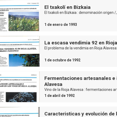
El txakolí en Bizkaia
El txakoli en Bizkaia : denominación origen /
1 de enero de 1993
La escasa vendimia 92 en Rioja
El problema de la vendimia en Rioja Alavesa:
1 de octubre de 1992
Fermentaciones artesanales e i
Alavesa
Vino de la Rioja Alavesa : fermentaciones a
1 de abril de 1992
Caracteristicas y evolución de l