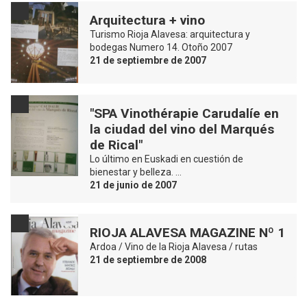
Arquitectura + vino
Turismo Rioja Alavesa: arquitectura y
bodegas Numero 14. Otoño 2007
21 de septiembre de 2007
"SPA Vinothérapie Carudalíe en
la ciudad del vino del Marqués
de Rical"
Lo último en Euskadi en cuestión de
bienestar y belleza. …
21 de junio de 2007
RIOJA ALAVESA MAGAZINE Nº 1
Ardoa / Vino de la Rioja Alavesa / rutas
21 de septiembre de 2008