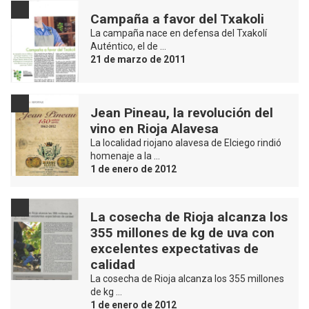
Campaña a favor del Txakoli
La campaña nace en defensa del Txakolí
Auténtico, el de …
21 de marzo de 2011
Jean Pineau, la revolución del
vino en Rioja Alavesa
La localidad riojano alavesa de Elciego rindió
homenaje a la …
1 de enero de 2012
La cosecha de Rioja alcanza los
355 millones de kg de uva con
excelentes expectativas de
calidad
La cosecha de Rioja alcanza los 355 millones
de kg …
1 de enero de 2012