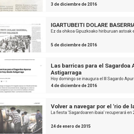
3 de diciembre de 2016
IGARTUBEITI DOLARE BASERR
Ez da ohikoa Gipuzkoako hiriburuan astoak e
5 de diciembre de 2016
Las barricas para el Sagardoa
Astigarraga
Hoy domingo se inaugura el III Sagardo Apur
4 de diciembre de 2016
Volver a navegar por el 'rio de l
La fiesta 'Sagardoaren ibaia' recuperará en 
24 de enero de 2015