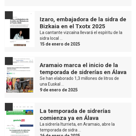
Izaro, embajadora de la sidra de
Bizkaia en el Txotx 2025
La cantante vizcaína llevará el espíritu de la
sidra local …
15 de enero de 2025
Aramaio marca el inicio de la
temporada de sidrerías en Álava
Se han elaborado 1,3 millones de litros de
una Euskal …
9 de enero de 2025
La temporada de sidrerías
comienza ya en Álava
La sidrería Iturrieta, en Aramaio, abre la
temporada de sidra …
16 de enero de 2025