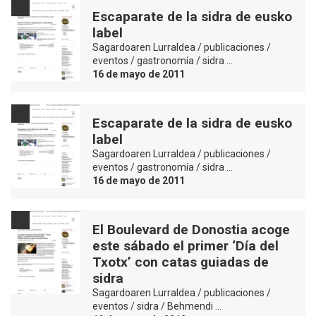
Escaparate de la sidra de eusko
label
Sagardoaren Lurraldea / publicaciones /
eventos / gastronomía / sidra …
16 de mayo de 2011
Escaparate de la sidra de eusko
label
Sagardoaren Lurraldea / publicaciones /
eventos / gastronomía / sidra …
16 de mayo de 2011
El Boulevard de Donostia acoge
este sábado el primer ‘Día del
Txotx’ con catas guiadas de
sidra
Sagardoaren Lurraldea / publicaciones /
eventos / sidra / Behmendi …