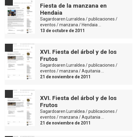
Fiesta de la manzana en
Hendaia
Sagardoaren Lurraldea / publicaciones /
eventos / manzana / Hendaia …
13 de octubre de 2011
XVI. Fiesta del árbol y de los
Frutos
Sagardoaren Lurraldea / publicaciones /
eventos / manzana / Aquitania …
21 de noviembre de 2011
XVI. Fiesta del árbol y de los
Frutos
Sagardoaren Lurraldea / publicaciones /
eventos / manzana / Aquitania …
21 de noviembre de 2011