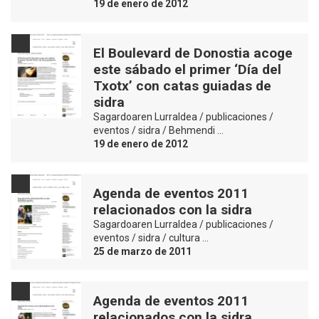
19 de enero de 2012
El Boulevard de Donostia acoge
este sábado el primer ‘Día del
Txotx’ con catas guiadas de
sidra
Sagardoaren Lurraldea / publicaciones /
eventos / sidra / Behmendi …
19 de enero de 2012
Agenda de eventos 2011
relacionados con la sidra
Sagardoaren Lurraldea / publicaciones /
eventos / sidra / cultura …
25 de marzo de 2011
Agenda de eventos 2011
relacionados con la sidra