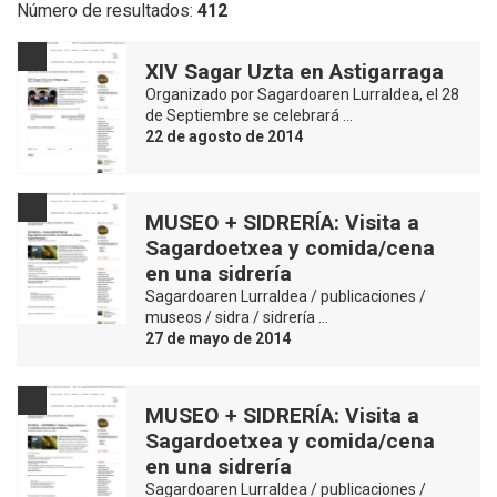
Número de resultados:
412
XIV Sagar Uzta en Astigarraga
Organizado por Sagardoaren Lurraldea, el 28
de Septiembre se celebrará …
22 de agosto de 2014
MUSEO + SIDRERÍA: Visita a
Sagardoetxea y comida/cena
en una sidrería
Sagardoaren Lurraldea / publicaciones /
museos / sidra / sidrería …
27 de mayo de 2014
MUSEO + SIDRERÍA: Visita a
Sagardoetxea y comida/cena
en una sidrería
Sagardoaren Lurraldea / publicaciones /