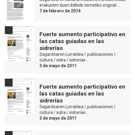
erakusten duen ibilbide tematiko original …
7 de febrero de 2014
Fuerte aumento participativo en
las catas guiadas en las
sidrerías
Sagardoaren Lurraldea / publicaciones /
cultura / sidra / sidrerías …
3 de mayo de 2011
Fuerte aumento participativo en
las catas guiadas en las
sidrerías
Sagardoaren Lurraldea / publicaciones /
cultura / sidra / sidrerías …
3 de mayo de 2011