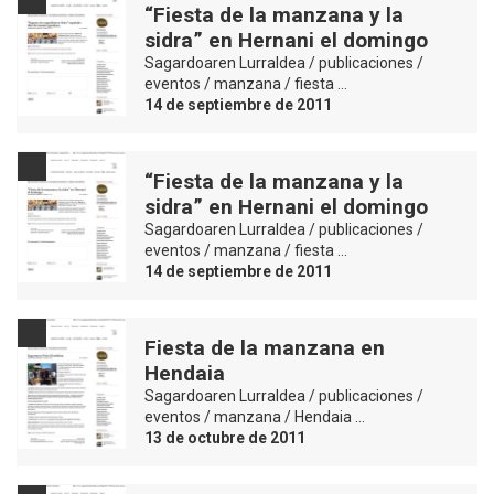
“Fiesta de la manzana y la
sidra” en Hernani el domingo
Sagardoaren Lurraldea / publicaciones /
eventos / manzana / fiesta …
14 de septiembre de 2011
“Fiesta de la manzana y la
sidra” en Hernani el domingo
Sagardoaren Lurraldea / publicaciones /
eventos / manzana / fiesta …
14 de septiembre de 2011
Fiesta de la manzana en
Hendaia
Sagardoaren Lurraldea / publicaciones /
eventos / manzana / Hendaia …
13 de octubre de 2011