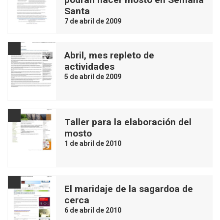
Santa
7 de abril de 2009
Abril, mes repleto de
actividades
5 de abril de 2009
Taller para la elaboración del
mosto
1 de abril de 2010
El maridaje de la sagardoa de
cerca
6 de abril de 2010