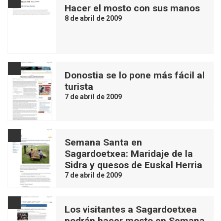
Hacer el mosto con sus manos
8 de abril de 2009
Donostia se lo pone más fácil al
turista
7 de abril de 2009
Semana Santa en
Sagardoetxea: Maridaje de la
Sidra y quesos de Euskal Herria
7 de abril de 2009
Los visitantes a Sagardoetxea
podrán hacer mosto en Semana