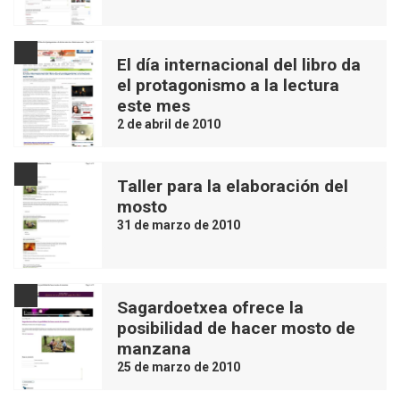
El día internacional del libro da
el protagonismo a la lectura
este mes
2 de abril de 2010
Taller para la elaboración del
mosto
31 de marzo de 2010
Sagardoetxea ofrece la
posibilidad de hacer mosto de
manzana
25 de marzo de 2010