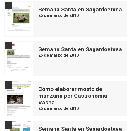
Semana Santa en Sagardoetxea
25 de marzo de 2010
Semana Santa en Sagardoetxea
25 de marzo de 2010
Cómo elaborar mosto de
manzana por Gastronomia
Vasca
25 de marzo de 2010
Semana Santa en Sagardoetxea