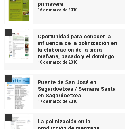
primavera
16 de marzo de 2010
Oportunidad para conocer la
influencia de la polinización en
la elaboración de la sidra
mañana, pasado y el domingo
18 de marzo de 2010
Puente de San José en
Sagardoetxea / Semana Santa
en Sagardoetxea
17 de marzo de 2010
La polinización en la
producción de manzana