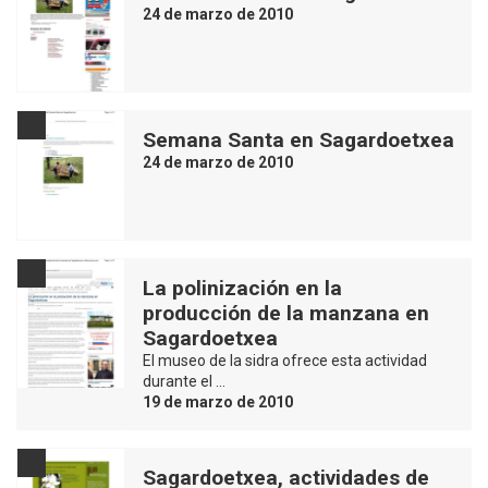
24 de marzo de 2010
Semana Santa en Sagardoetxea
24 de marzo de 2010
La polinización en la
producción de la manzana en
Sagardoetxea
El museo de la sidra ofrece esta actividad
durante el …
19 de marzo de 2010
Sagardoetxea, actividades de