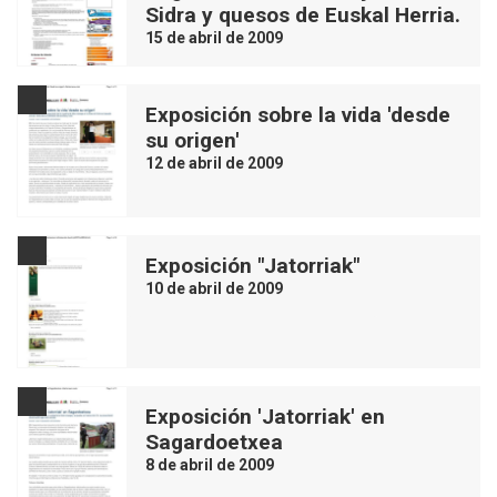
Sidra y quesos de Euskal Herria.
15 de abril de 2009
Exposición sobre la vida 'desde
su origen'
12 de abril de 2009
Exposición "Jatorriak"
10 de abril de 2009
Exposición 'Jatorriak' en
Sagardoetxea
8 de abril de 2009