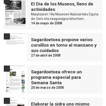
El Dia de los Museos, lleno de
actividades
Maiatzaren 18a Museoen Nazioarteko Eguna
da. Gero eta ezagunagoa bihurtzen …
14 de mayo de 2008
Sagardoetxea propone varios
cursillos en torno al manzano y
sus cuidados
27 de abril de 2008
Sagardoetxea ofrece un
programa especial para
Semana Santa
20 de marzo de 2008
Elaborar la sidra uno mismo