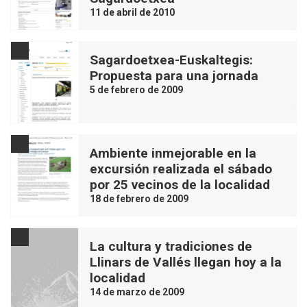
11 de abril de 2010
Sagardoetxea-Euskaltegis:
Propuesta para una jornada
5 de febrero de 2009
Ambiente inmejorable en la
excursión realizada el sábado
por 25 vecinos de la localidad
18 de febrero de 2009
La cultura y tradiciones de
Llinars de Vallés llegan hoy a la
localidad
14 de marzo de 2009