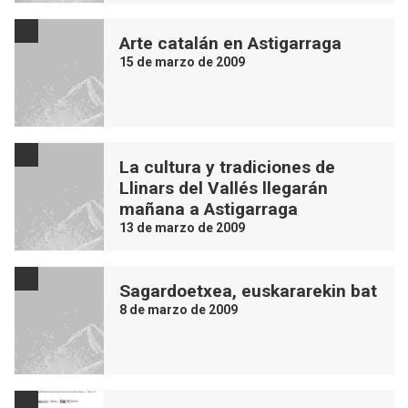
Arte catalán en Astigarraga
15 de marzo de 2009
La cultura y tradiciones de
Llinars del Vallés llegarán
mañana a Astigarraga
13 de marzo de 2009
Sagardoetxea, euskararekin bat
8 de marzo de 2009