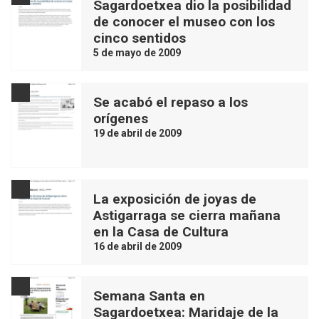
Sagardoetxea dio la posibilidad
de conocer el museo con los
cinco sentidos
5 de mayo de 2009
Se acabó el repaso a los
orígenes
19 de abril de 2009
La exposición de joyas de
Astigarraga se cierra mañana
en la Casa de Cultura
16 de abril de 2009
Semana Santa en
Sagardoetxea: Maridaje de la