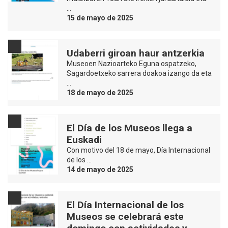
…
15 de mayo de 2025
Udaberri giroan haur antzerkia
Museoen Nazioarteko Eguna ospatzeko,
Sagardoetxeko sarrera doakoa izango da eta
…
18 de mayo de 2025
El Día de los Museos llega a
Euskadi
Con motivo del 18 de mayo, Día Internacional
de los …
14 de mayo de 2025
El Día Internacional de los
Museos se celebrará este