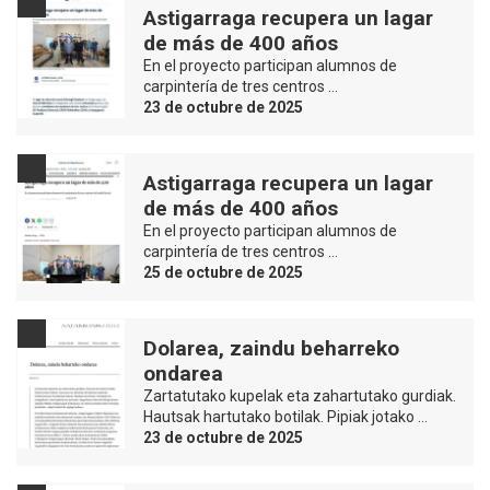
Astigarraga recupera un lagar
de más de 400 años
En el proyecto participan alumnos de
carpintería de tres centros …
23 de octubre de 2025
Astigarraga recupera un lagar
de más de 400 años
En el proyecto participan alumnos de
carpintería de tres centros …
25 de octubre de 2025
Dolarea, zaindu beharreko
ondarea
Zartatutako kupelak eta zahartutako gurdiak.
Hautsak hartutako botilak. Pipiak jotako …
23 de octubre de 2025