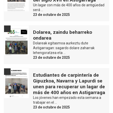
Un lagar con más de 400 años de antigüedad
será …
23 de octubre de 2025
Dolarea, zaindu beharreko
ondarea
Dolareak egitasmoa aurkeztu dute
Astigarragan: sagardo dolare zaharrak
lehengoratzea eta …
23 de octubre de 2025
Estudiantes de carpintería de
Gipuzkoa, Navarra y Lapurdi se
unen para recuperar un lagar de
más de 400 años en Astigarraga
Los jóvenes han empezado esta semana a
trabajar en el …
23 de octubre de 2025