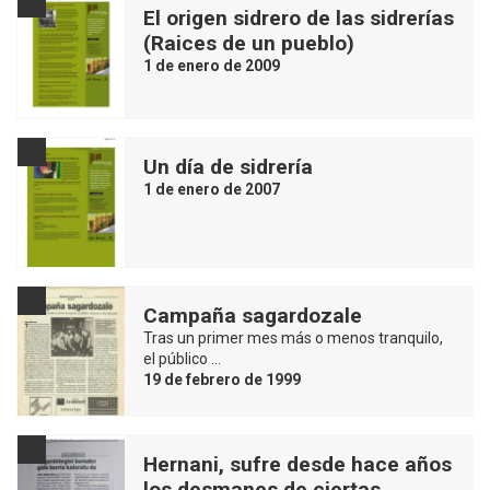
El origen sidrero de las sidrerías
(Raices de un pueblo)
1 de enero de 2009
Un día de sidrería
1 de enero de 2007
Campaña sagardozale
Tras un primer mes más o menos tranquilo,
el público …
19 de febrero de 1999
Hernani, sufre desde hace años
los desmanes de ciertas