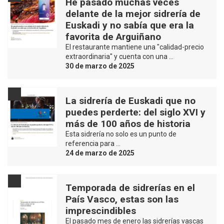
He pasado muchas veces
delante de la mejor sidrería de
Euskadi y no sabía que era la
favorita de Arguiñano
El restaurante mantiene una "calidad-precio
extraordinaria" y cuenta con una …
30 de marzo de 2025
La sidrería de Euskadi que no
puedes perderte: del siglo XVI y
más de 100 años de historia
Esta sidrería no solo es un punto de
referencia para …
24 de marzo de 2025
Temporada de sidrerías en el
País Vasco, estas son las
imprescindibles
El pasado mes de enero las sidrerías vascas