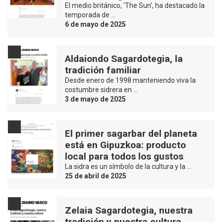
El medio británico, 'The Sun', ha destacado la
temporada de …
6 de mayo de 2025
Aldaiondo Sagardotegia, la
tradición familiar
Desde enero de 1998 manteniendo viva la
costumbre sidrera en …
3 de mayo de 2025
El primer sagarbar del planeta
está en Gipuzkoa: producto
local para todos los gustos
La sidra es un símbolo de la cultura y la …
25 de abril de 2025
Zelaia Sagardotegia, nuestra
tradición y nuestra cultura