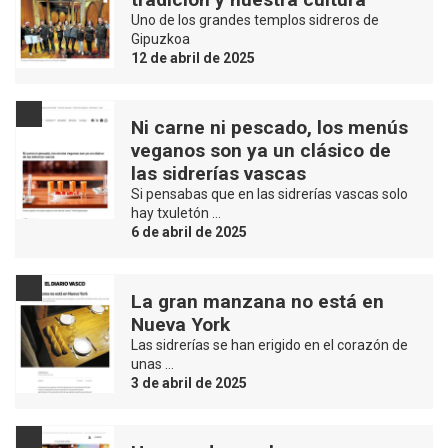
Uno de los grandes templos sidreros de
Gipuzkoa
12 de abril de 2025
Ni carne ni pescado, los menús
veganos son ya un clásico de
las sidrerías vascas
Si pensabas que en las sidrerías vascas solo
hay txuletón …
6 de abril de 2025
La gran manzana no está en
Nueva York
Las sidrerías se han erigido en el corazón de
unas …
3 de abril de 2025