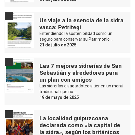
Un viaje a la esencia de la sidra
vasca: Petritegi
Entendiendo la sostenibilidad como un
seguro para conservar su Patrimonio …
21 de julio de 2025
Las 7 mejores sidrerías de San
Sebastián y alrededores para
un plan con amigos
Las sidrerías o sagardotegis tienen un menú
tradicional que no …
19 de mayo de 2025
La localidad guipuzcoana
declarada como «la capital de
la sidra», según los británicos