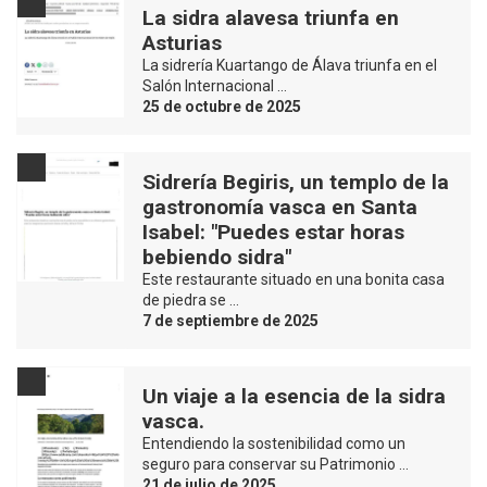
La sidra alavesa triunfa en
Asturias
La sidrería Kuartango de Álava triunfa en el
Salón Internacional …
25 de octubre de 2025
Sidrería Begiris, un templo de la
gastronomía vasca en Santa
Isabel: "Puedes estar horas
bebiendo sidra"
Este restaurante situado en una bonita casa
de piedra se …
7 de septiembre de 2025
Un viaje a la esencia de la sidra
vasca.
Entendiendo la sostenibilidad como un
seguro para conservar su Patrimonio …
21 de julio de 2025