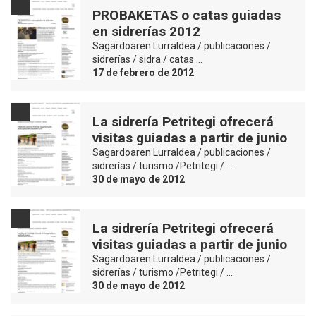
PROBAKETAS o catas guiadas
en sidrerías 2012
Sagardoaren Lurraldea / publicaciones /
sidrerías / sidra / catas …
17 de febrero de 2012
La sidrería Petritegi ofrecerá
visitas guiadas a partir de junio
Sagardoaren Lurraldea / publicaciones /
sidrerías / turismo /Petritegi / …
30 de mayo de 2012
La sidrería Petritegi ofrecerá
visitas guiadas a partir de junio
Sagardoaren Lurraldea / publicaciones /
sidrerías / turismo /Petritegi / …
30 de mayo de 2012