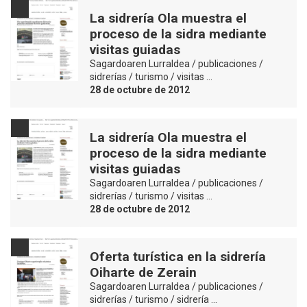
La sidrería Ola muestra el
proceso de la sidra mediante
visitas guiadas
Sagardoaren Lurraldea / publicaciones /
sidrerías / turismo / visitas …
28 de octubre de 2012
La sidrería Ola muestra el
proceso de la sidra mediante
visitas guiadas
Sagardoaren Lurraldea / publicaciones /
sidrerías / turismo / visitas …
28 de octubre de 2012
Oferta turística en la sidrería
Oiharte de Zerain
Sagardoaren Lurraldea / publicaciones /
sidrerías / turismo / sidrería …