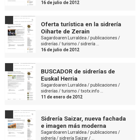
16 de julio de 2012
Oferta turística en la sidrería
Oiharte de Zerain
Sagardoaren Lurraldea / publicaciones /
sidrerías / turismo / sidrería …
16 de julio de 2012
BUSCADOR de sidrerías de
Euskal Herria
Sagardoaren Lurraldea / publicaciones /
sidrerías / turismo / txotx.info …
11 de enero de 2012
Sidrería Saizar, nueva fachada
e imagen más moderna
Sagardoaren Lurraldea / publicaciones /
sidrería / sidrería Saizar / …