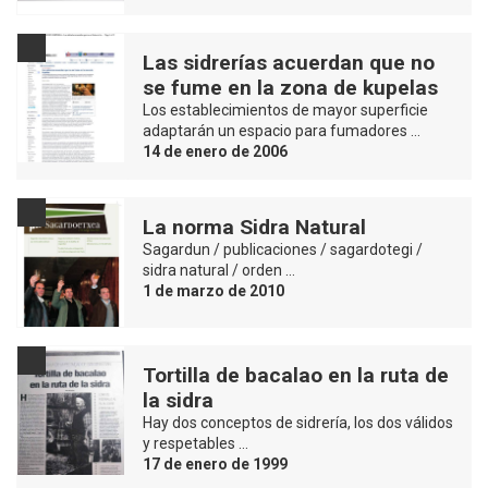
Las sidrerías acuerdan que no
se fume en la zona de kupelas
Los establecimientos de mayor superficie
adaptarán un espacio para fumadores …
14 de enero de 2006
La norma Sidra Natural
Sagardun / publicaciones / sagardotegi /
sidra natural / orden …
1 de marzo de 2010
Tortilla de bacalao en la ruta de
la sidra
Hay dos conceptos de sidrería, los dos válidos
y respetables …
17 de enero de 1999