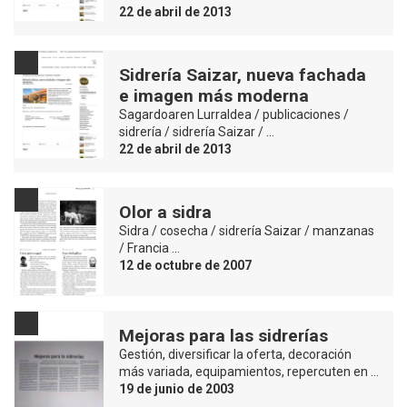
22 de abril de 2013
Sidrería Saizar, nueva fachada
e imagen más moderna
Sagardoaren Lurraldea / publicaciones /
sidrería / sidrería Saizar / …
22 de abril de 2013
Olor a sidra
Sidra / cosecha / sidrería Saizar / manzanas
/ Francia …
12 de octubre de 2007
Mejoras para las sidrerías
Gestión, diversificar la oferta, decoración
más variada, equipamientos, repercuten en …
19 de junio de 2003