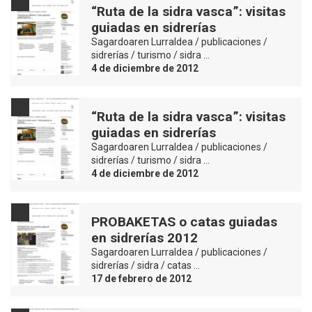
“Ruta de la sidra vasca”: visitas
guiadas en sidrerías
Sagardoaren Lurraldea / publicaciones /
sidrerías / turismo / sidra …
4 de diciembre de 2012
“Ruta de la sidra vasca”: visitas
guiadas en sidrerías
Sagardoaren Lurraldea / publicaciones /
sidrerías / turismo / sidra …
4 de diciembre de 2012
PROBAKETAS o catas guiadas
en sidrerías 2012
Sagardoaren Lurraldea / publicaciones /
sidrerías / sidra / catas …
17 de febrero de 2012