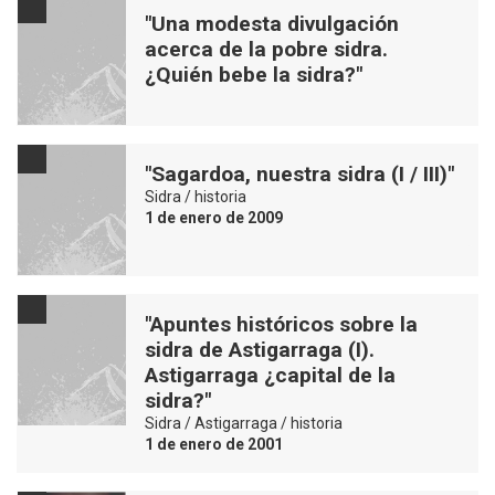
"Una modesta divulgación
acerca de la pobre sidra.
¿Quién bebe la sidra?"
"Sagardoa, nuestra sidra (I / III)"
Sidra / historia
1 de enero de 2009
"Apuntes históricos sobre la
sidra de Astigarraga (I).
Astigarraga ¿capital de la
sidra?"
Sidra / Astigarraga / historia
1 de enero de 2001