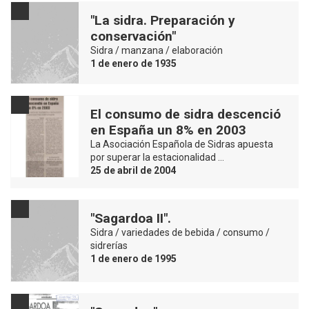
"La sidra. Preparación y
conservación"
Sidra / manzana / elaboración
1 de enero de 1935
El consumo de sidra descenció
en España un 8% en 2003
La Asociación Española de Sidras apuesta
por superar la estacionalidad …
25 de abril de 2004
"Sagardoa II".
Sidra / variedades de bebida / consumo /
sidrerías
1 de enero de 1995