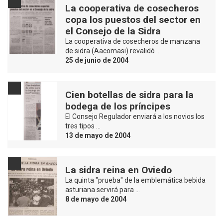
La cooperativa de cosecheros
copa los puestos del sector en
el Consejo de la Sidra
La cooperativa de cosecheros de manzana
de sidra (Aacomasi) revalidó …
25 de junio de 2004
Cien botellas de sidra para la
bodega de los príncipes
El Consejo Regulador enviará a los novios los
tres tipos …
13 de mayo de 2004
La sidra reina en Oviedo
La quinta "prueba" de la emblemática bebida
asturiana servirá para …
8 de mayo de 2004