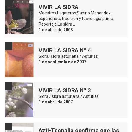
VIVIR LA SIDRA
Maestros Lagareros:Sabino Menendez,
experiencia, tradición y tecnología punta.
Reportaje:La sidra …
1 de abril de 2008
VIVIR LA SIDRA Nº 4
Sidra/ sidra asturiana / Asturias
1 de septiembre de 2007
VIVIR LA SIDRA Nº 3
Sidra / sidra asturiana / Asturias
1 de abril de 2007
Azti-Tecnalia confirma que las