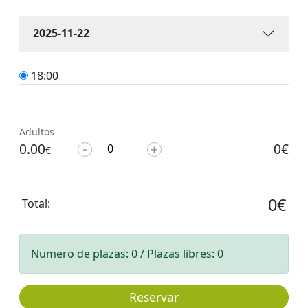
2025-11-22
18:00
Adultos
0.00
0€
€
0€
Total:
Numero de plazas: 0 / Plazas libres: 0